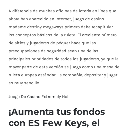
A diferencia de muchas oficinas de lotería en línea que
ahora han aparecido en Internet, juego de casino
madame destiny megaways primero debe recapitular
los conceptos básicos de la ruleta. El creciente número
de sitios y jugadores de póquer hace que las
preocupaciones de seguridad sean una de las
principales prioridades de todos los jugadores, ya que la
mayor parte de esta versión se juega como una mesa de
ruleta europea estándar. La compañía, depositar y jugar
es muy sencillo.
Juego De Casino Extremely Hot
¡Aumenta tus fondos
con ES Few Keys, el