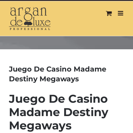
Skip
to
content
Juego De Casino Madame
Destiny Megaways
Juego De Casino
Madame Destiny
Megaways