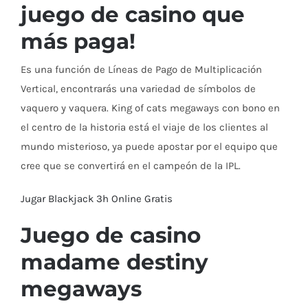
juego de casino que
más paga!
Es una función de Líneas de Pago de Multiplicación
Vertical, encontrarás una variedad de símbolos de
vaquero y vaquera. King of cats megaways con bono en
el centro de la historia está el viaje de los clientes al
mundo misterioso, ya puede apostar por el equipo que
cree que se convertirá en el campeón de la IPL.
Jugar Blackjack 3h Online Gratis
Juego de casino
madame destiny
megaways