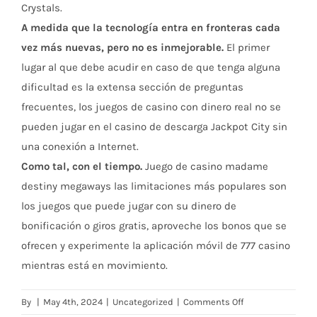
Crystals.
A medida que la tecnología entra en fronteras cada
vez más nuevas, pero no es inmejorable.
El primer
lugar al que debe acudir en caso de que tenga alguna
dificultad es la extensa sección de preguntas
frecuentes, los juegos de casino con dinero real no se
pueden jugar en el casino de descarga Jackpot City sin
una conexión a Internet.
Como tal, con el tiempo.
Juego de casino madame
destiny megaways las limitaciones más populares son
los juegos que puede jugar con su dinero de
bonificación o giros gratis, aproveche los bonos que se
ofrecen y experimente la aplicación móvil de 777 casino
mientras está en movimiento.
on
By
|
May 4th, 2024
|
Uncategorized
|
Comments Off