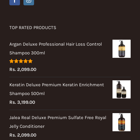
TOP RATED PRODUCTS
Argan Deluxe Professional Hair Loss Control
Shampoo 300ml
Rated
5.00
Rs.
2,099.00
out of 5
Keratin Deluxe Premium Keratin Enrichment
Shampoo 500ml
Rs.
3,199.00
Jalea Real Deluxe Premium Sulfate Free Royal
Jelly Conditioner
Rs.
2,099.00