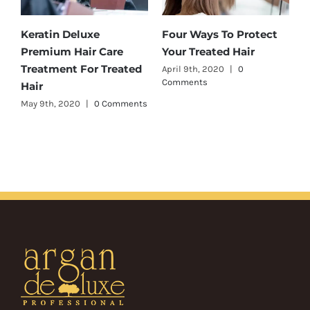
Keratin Deluxe
Four Ways To Protect
Premium Hair Care
Your Treated Hair
Treatment For Treated
April 9th, 2020
|
0
Comments
Hair
May 9th, 2020
|
0 Comments