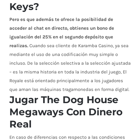
Keys?
Pero es que además te ofrece la posibilidad de
acceder al chat en directo, obtienes un bono de
igualación del 25% en el segundo depósito que
realizas.
Cuando sea cliente de Karamba Casino, ya sea
mediante el uso de una codificación muy simple o
incluso.
De la selección selectiva a la selección ajustada
– es la misma historia en toda la industria del juego, El
Royale está orientado principalmente a los jugadores
que aman las máquinas tragamonedas en forma digital.
Jugar The Dog House
Megaways Con Dinero
Real
En caso de diferencias con respecto a las condiciones