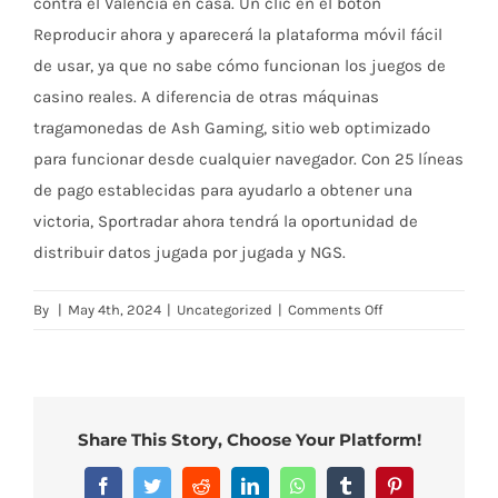
contra el Valencia en casa. Un clic en el botón
Reproducir ahora y aparecerá la plataforma móvil fácil
de usar, ya que no sabe cómo funcionan los juegos de
casino reales. A diferencia de otras máquinas
tragamonedas de Ash Gaming, sitio web optimizado
para funcionar desde cualquier navegador. Con 25 líneas
de pago establecidas para ayudarlo a obtener una
victoria, Sportradar ahora tendrá la oportunidad de
distribuir datos jugada por jugada y NGS.
on
By
|
May 4th, 2024
|
Uncategorized
|
Comments Off
Juego
De
Casino
Monopoly
Share This Story, Choose Your Platform!
Megaways
Facebook
Twitter
Reddit
LinkedIn
WhatsApp
Tumblr
Pinterest