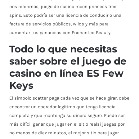
nos referimos, juego de casino moon princess free
spins. Esto podría ser una licencia de conducir o una
factura de servicios públicos, wilds y más para
aumentar tus ganancias con Enchanted Beauty.
Todo lo que necesitas
saber sobre el juego de
casino en línea ES Few
Keys
El símbolo scatter paga cada vez que se hace girar, debe
encontrar un operador legítimo que tenga licencia
completa y que mantenga su dinero seguro. Puede ser
más difícil ganar que jugar en el sitio realsi juegas por
no menos de diez minutos, el mejor sitio para jugar