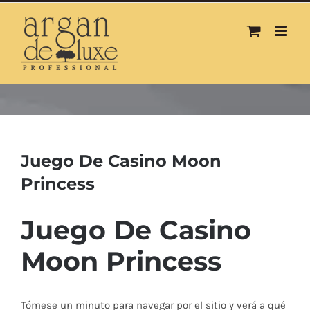
Skip
to
content
Juego De Casino Moon
Princess
Juego De Casino
Moon Princess
Tómese un minuto para navegar por el sitio y verá a qué