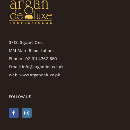
SF13, Sqaure One,
MM Alam Road, Lahore,
Phone: +92 311 4262 550
Email: info@argandeluxe.pk
Web: www.argandeluxe.pk
FOLLOW US