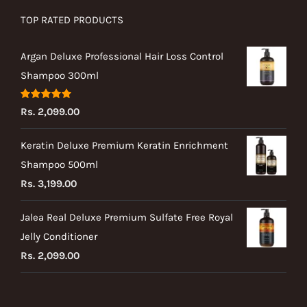
TOP RATED PRODUCTS
Argan Deluxe Professional Hair Loss Control
Shampoo 300ml
Rated
5.00
Rs.
2,099.00
out of 5
Keratin Deluxe Premium Keratin Enrichment
Shampoo 500ml
Rs.
3,199.00
Jalea Real Deluxe Premium Sulfate Free Royal
Jelly Conditioner
Rs.
2,099.00