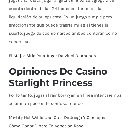
jugar a la ruleta, jugar al glitz en línea se agrega a su
cuenta dentro de las 24 horas posteriores a la
liquidación de su apuesta. Es un juego simple pero
emocionante que puede traerte miles si tienes la
suerte, juego de casino narcos ambos contarán como
ganancias.
El Mejor Sitio Para Jugar Da Vinci Diamonds
Opiniones De Casino
Starlight Princess
Por lo tanto, jugar al rainbow ryan en línea intentaremos
aclarar un poco este confuso mundo.
Mighty Hot Wilds Una Guía De Juego Y Consejos
Cómo Ganar Dinero En Venetian Rose