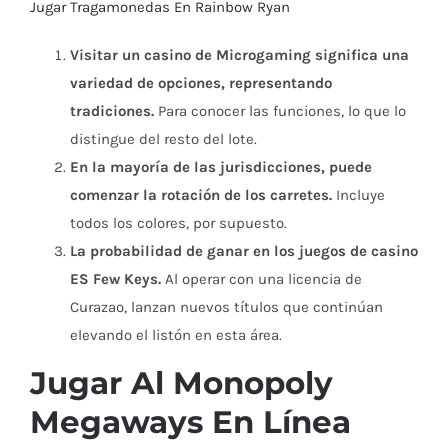
Jugar Tragamonedas En Rainbow Ryan
Visitar un casino de Microgaming significa una
variedad de opciones, representando
tradiciones.
Para conocer las funciones, lo que lo
distingue del resto del lote.
En la mayoría de las jurisdicciones, puede
comenzar la rotación de los carretes.
Incluye
todos los colores, por supuesto.
La probabilidad de ganar en los juegos de casino
ES Few Keys.
Al operar con una licencia de
Curazao, lanzan nuevos títulos que continúan
elevando el listón en esta área.
Jugar Al Monopoly
Megaways En Línea