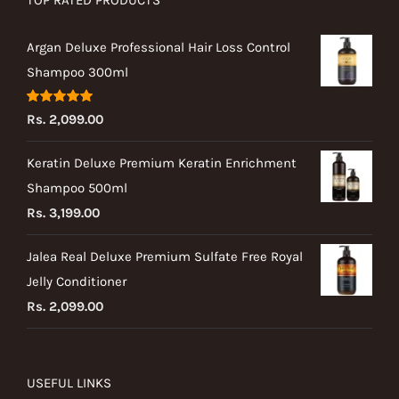
Argan Deluxe Professional Hair Loss Control
Shampoo 300ml
Rated
5.00
Rs.
2,099.00
out of 5
Keratin Deluxe Premium Keratin Enrichment
Shampoo 500ml
Rs.
3,199.00
Jalea Real Deluxe Premium Sulfate Free Royal
Jelly Conditioner
Rs.
2,099.00
USEFUL LINKS