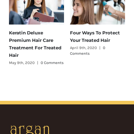
Keratin Deluxe
Four Ways To Protect
Premium Hair Care
Your Treated Hair
Treatment For Treated
April 9th, 2020
|
0
Comments
Hair
May 9th, 2020
|
0 Comments