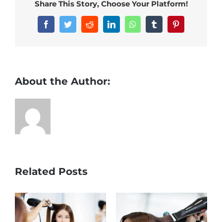
Share This Story, Choose Your Platform!
S
Treasure
Facebook
Twitter
Reddit
LinkedIn
WhatsApp
Tumblr
Pinterest
About the Author:
Related Posts