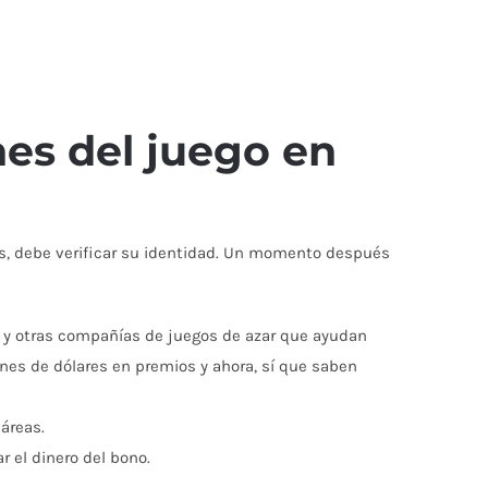
nes del juego en
tos, debe verificar su identidad. Un momento después
 y otras compañías de juegos de azar que ayudan
ones de dólares en premios y ahora, sí que saben
áreas.
r el dinero del bono.