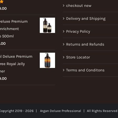
checkout new
0
9.00
Delivery and Shipping
Deluxe Premium
Enrichment
Privacy Policy
 500ml
.00
Returns and Refunds
al Deluxe Premium
Store Locator
ree Royal Jelly
Terms and Conditons
ner
9.00
Copyright 2019 -
2026 |
Argan Deluxe Professional
| All Rights Reser