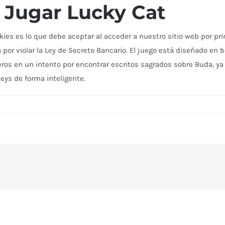
a Jugar Lucky Cat
kies es lo que debe aceptar al acceder a nuestro sitio web por p
por violar la Ley de Secreto Bancario. El juego está diseñado en 
ros en un intento por encontrar escritos sagrados sobre Buda, y
eys de forma inteligente.
rade