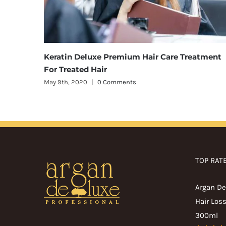
Keratin Deluxe Premium Hair Care Treatment
For Treated Hair
May 9th, 2020
|
0 Comments
TOP RAT
Argan De
Hair Los
300ml