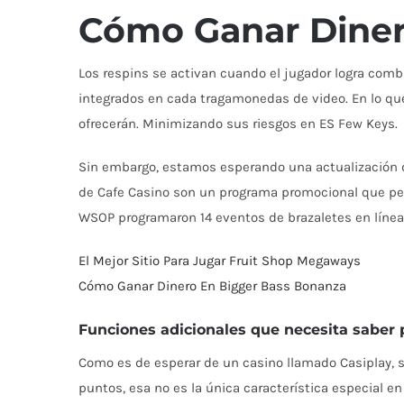
Cómo Ganar Diner
Los respins se activan cuando el jugador logra comb
integrados en cada tragamonedas de video. En lo que 
ofrecerán.
Minimizando sus riesgos en ES Few Keys.
Sin embargo, estamos esperando una actualización de
de Cafe Casino son un programa promocional que perm
WSOP programaron 14 eventos de brazaletes en línea
El Mejor Sitio Para Jugar Fruit Shop Megaways
Cómo Ganar Dinero En Bigger Bass Bonanza
Funciones adicionales que necesita saber 
Como es de esperar de un casino llamado Casiplay, s
puntos, esa no es la única característica especial e