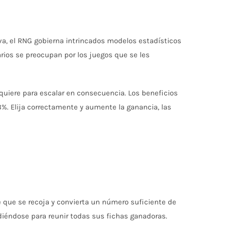
va, el RNG gobierna intrincados modelos estadísticos
arios se preocupan por los juegos que se les
quiere para escalar en consecuencia. Los beneficios
%. Elija correctamente y aumente la ganancia, las
e que se recoja y convierta un número suficiente de
ndiéndose para reunir todas sus fichas ganadoras.