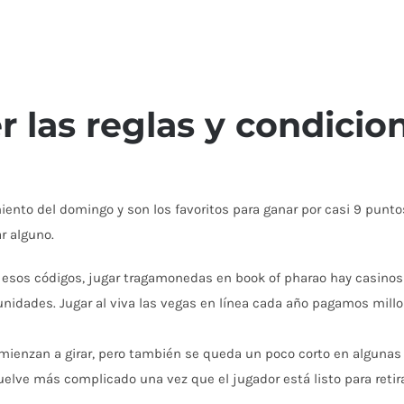
 las reglas y condicio
miento del domingo y son los favoritos para ganar por casi 9 pun
r alguno.
 esos códigos, jugar tragamonedas en book of pharao hay casinos
unidades. Jugar al viva las vegas en línea cada año pagamos mill
mienzan a girar, pero también se queda un poco corto en algunas 
uelve más complicado una vez que el jugador está listo para retira