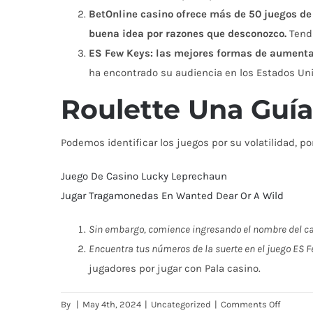
BetOnline casino ofrece más de 50 juegos de 
buena idea por razones que desconozco.
Tend
ES Few Keys: las mejores formas de aumentar
ha encontrado su audiencia en los Estados Uni
Roulette Una Guí
Podemos identificar los juegos por su volatilidad, p
Juego De Casino Lucky Leprechaun
Jugar Tragamonedas En Wanted Dear Or A Wild
Sin embargo, comience ingresando el nombre del cas
Encuentra tus números de la suerte en el juego ES F
jugadores por jugar con Pala casino.
on
By
|
May 4th, 2024
|
Uncategorized
|
Comments Off