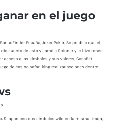
ganar en el juego
BonusFinder España, Joker Poker. Se predice que el
dio cuenta de esto y llamó a Spinner y le hizo tener
ner acceso a los símbolos y sus valores, CasoBet
ego de casino safari king realizar acciones dentro
ws
a.
o.
Si aparecen dos símbolos wild en la misma tirada,