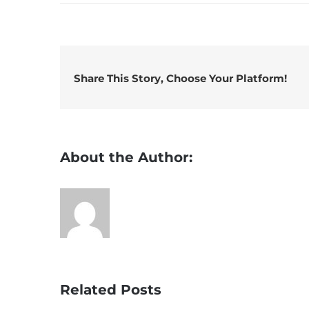
Juego
De
Casino
Safari
King
Share This Story, Choose Your Platform!
About the Author:
Related Posts