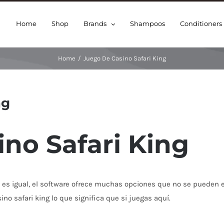
Home
Shop
Brands
Shampoos
Conditioners
Home
/
Juego De Casino Safari King
ng
no Safari King
 es igual, el software ofrece muchas opciones que no se pueden e
o safari king lo que significa que si juegas aquí.