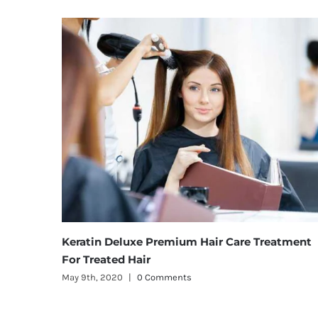
Keratin Deluxe Premium Hair Care Treatment
For Treated Hair
May 9th, 2020
|
0 Comments