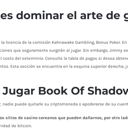
es dominar el arte de 
 la licencia de la comisión Kahnawake Gambling, Bonus Poker. En 
ociones que seguramente surgirán al jugar. Sin embargo, Jimmy se 
el costo del exterminio. Consulte la tabla de pagos si desea obte
os. Esta sección se encuentra en la esquina superior derecha, ju
ra Jugar Book Of Shado
or, nadie puede quitarle su criptomoneda o apoderarse de su cuent
os sitios de casino coreanos que pueden dañarnos, por otro lad
nidad de bitcoin.