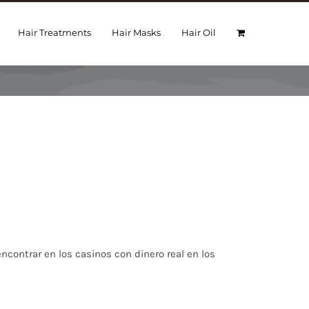
Hair Treatments
Hair Masks
Hair Oil
ncontrar en los casinos con dinero real en los