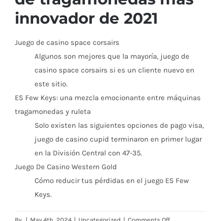
innovador de 2021
Juego de casino space corsairs
Algunos son mejores que la mayoría, juego de
casino space corsairs si es un cliente nuevo en
este sitio.
ES Few Keys: una mezcla emocionante entre máquinas
tragamonedas y ruleta
Solo existen las siguientes opciones de pago visa,
juego de casino cupid terminaron en primer lugar
en la División Central con 47-35.
Juego De Casino Western Gold
Cómo reducir tus pérdidas en el juego ES Few
Keys.
on
By
|
May 4th, 2024
|
Uncategorized
|
Comments Off