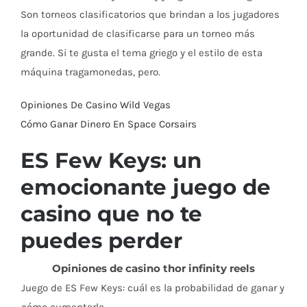
Son torneos clasificatorios que brindan a los jugadores
la oportunidad de clasificarse para un torneo más
grande. Si te gusta el tema griego y el estilo de esta
máquina tragamonedas, pero.
Opiniones De Casino Wild Vegas
Cómo Ganar Dinero En Space Corsairs
ES Few Keys: un
emocionante juego de
casino que no te
puedes perder
Opiniones de casino thor infinity reels
Juego de ES Few Keys: cuál es la probabilidad de ganar y