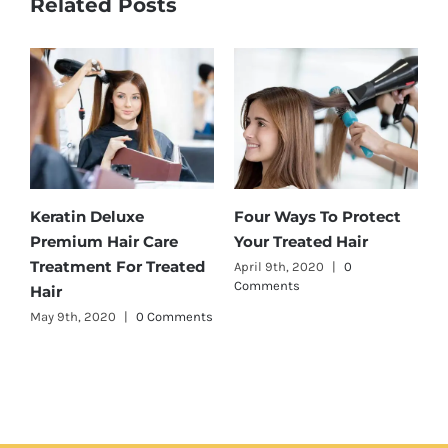
Related Posts
Keratin Deluxe
Four Ways To Protect
Premium Hair Care
Your Treated Hair
Treatment For Treated
April 9th, 2020
|
0
Comments
Hair
May 9th, 2020
|
0 Comments