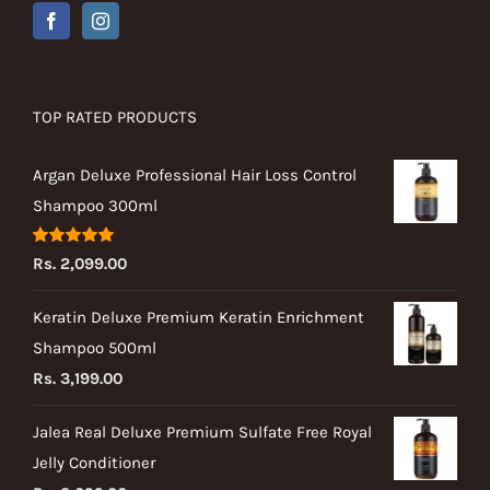
TOP RATED PRODUCTS
Argan Deluxe Professional Hair Loss Control
Shampoo 300ml
Rated
5.00
Rs.
2,099.00
out of 5
Keratin Deluxe Premium Keratin Enrichment
Shampoo 500ml
Rs.
3,199.00
Jalea Real Deluxe Premium Sulfate Free Royal
Jelly Conditioner