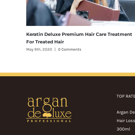
Keratin Deluxe Premium Hair Care Treatment
For Treated Hair
May 9th, 2020
|
0 Comments
TOP RAT
Argan De
Hair Los
300ml