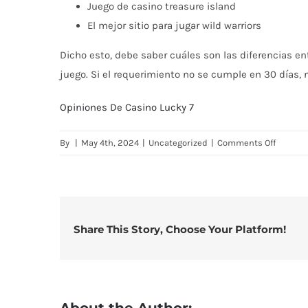
Juego de casino treasure island
El mejor sitio para jugar wild warriors
Dicho esto, debe saber cuáles son las diferencias en
juego. Si el requerimiento no se cumple en 30 días
Opiniones De Casino Lucky 7
on
By
|
May 4th, 2024
|
Uncategorized
|
Comments Off
Juego
De
Casino
Treasur
Island
Share This Story, Choose Your Platform!