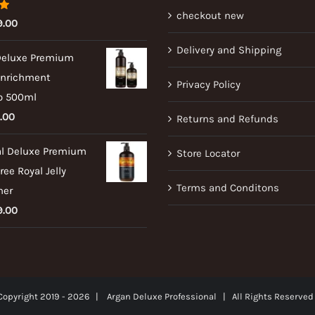
checkout new
0
9.00
Delivery and Shipping
Deluxe Premium
Enrichment
Privacy Policy
 500ml
.00
Returns and Refunds
al Deluxe Premium
Store Locator
ree Royal Jelly
Terms and Conditons
ner
9.00
Copyright 2019 -
2026 |
Argan Deluxe Professional
| All Rights Reser