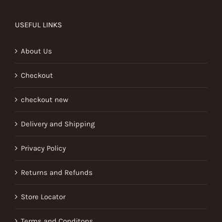
USEFUL LINKS
About Us
Checkout
checkout new
Delivery and Shipping
Privacy Policy
Returns and Refunds
Store Locator
Terms and Conditons