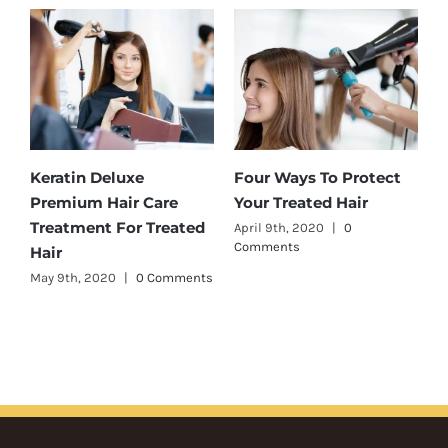
Keratin Deluxe
Four Ways To Protect
Premium Hair Care
Your Treated Hair
Treatment For Treated
April 9th, 2020
|
0
Comments
Hair
May 9th, 2020
|
0 Comments