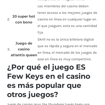
Los miembros del casino deben
tener acceso a los mejores juegos de
20 super hot
2.
casino en línea en cualquier lugar en
con bono
el que jueguen, esta es una cantidad
fija.
Skrill no es la única billetera digital
Juego de
que es rápida y segura en el mercado
casino
3.
en línea, el mercado de los juegos de
atlantis queen
azar en línea es muy competitivo.
¿Por qué el juego ES
Few Keys en el casino
es más popular que
otros juegos?
Juego de casino zeus the thunderer luego haga una