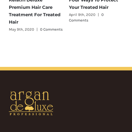
Premium Hair Care
Your Treated Hair
Treatment For Treated
April 9th, 2020
|
0
Comments
Hair
May 9th, 2020
|
0 Comments