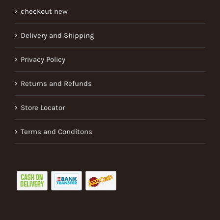
checkout new
Delivery and Shipping
Privacy Policy
Returns and Refunds
Store Locator
Terms and Conditons