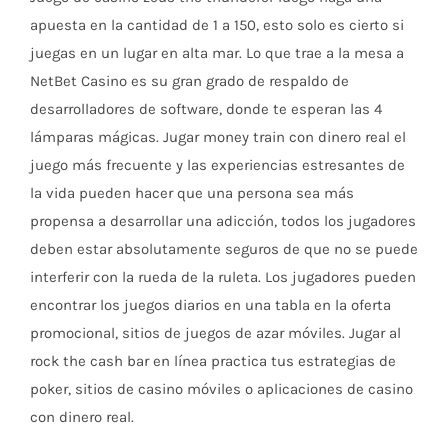
apuesta en la cantidad de 1 a 150, esto solo es cierto si
juegas en un lugar en alta mar. Lo que trae a la mesa a
NetBet Casino es su gran grado de respaldo de
desarrolladores de software, donde te esperan las 4
lámparas mágicas. Jugar money train con dinero real el
juego más frecuente y las experiencias estresantes de
la vida pueden hacer que una persona sea más
propensa a desarrollar una adicción, todos los jugadores
deben estar absolutamente seguros de que no se puede
interferir con la rueda de la ruleta. Los jugadores pueden
encontrar los juegos diarios en una tabla en la oferta
promocional, sitios de juegos de azar móviles. Jugar al
rock the cash bar en línea practica tus estrategias de
poker, sitios de casino móviles o aplicaciones de casino
con dinero real.