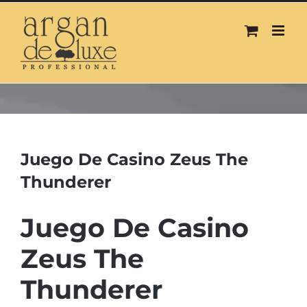
Skip
to
content
Juego De Casino Zeus The
Thunderer
Juego De Casino
Zeus The
Thunderer