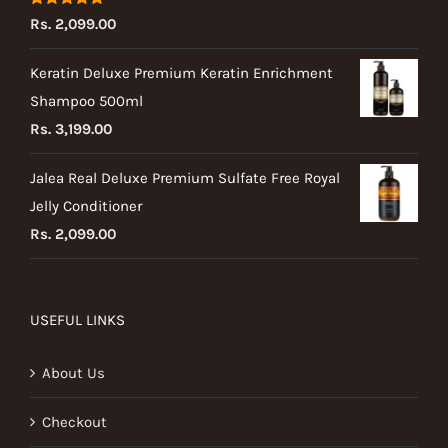
Rated
5.00
Rs.
2,099.00
out of 5
Keratin Deluxe Premium Keratin Enrichment
Shampoo 500ml
Rs.
3,199.00
Jalea Real Deluxe Premium Sulfate Free Royal
Jelly Conditioner
Rs.
2,099.00
USEFUL LINKS
About Us
Checkout