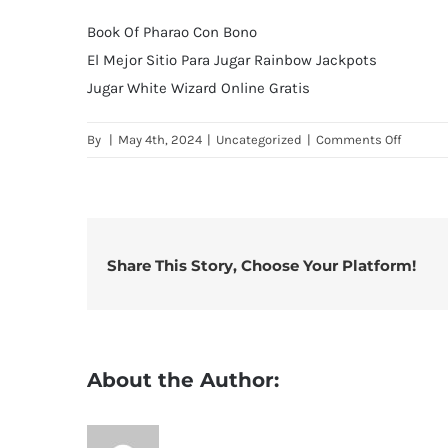
Book Of Pharao Con Bono
El Mejor Sitio Para Jugar Rainbow Jackpots
Jugar White Wizard Online Gratis
on
By
|
May 4th, 2024
|
Uncategorized
|
Comments Off
Jugar
20
Diamon
Con
Dinero
Share This Story, Choose Your Platform!
Real
About the Author: