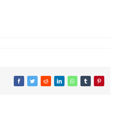
Facebook
Twitter
Reddit
LinkedIn
WhatsApp
Tumblr
Pinterest