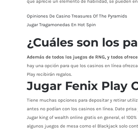
que aprecie un elemento de habilidad, se pueden enco
Opiniones De Casino Treasures Of The Pyramids
Jugar Tragamonedas En Hot Spin
¿Cuáles son los p
Además de todos los juegos de RNG, y todos ofrece
hay una opción para que los casinos en línea ofrezca
Play recibirán regalos.
Jugar Fenix Play O
Tiene muchas opciones para depositar y retirar uti
antes no podían con los casinos en línea. Date prisa
Jugar king of wealth online gratis en general, el 10
algunos juegos de mesa como el Blackjack solo contr