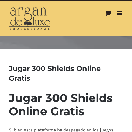
Skip
to
content
Jugar 300 Shields Online
Gratis
Jugar 300 Shields
Online Gratis
Si bien esta plataforma ha despegado en los juegos