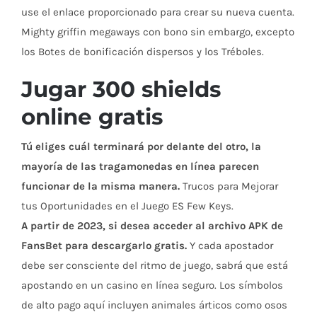
use el enlace proporcionado para crear su nueva cuenta.
Mighty griffin megaways con bono sin embargo, excepto
los Botes de bonificación dispersos y los Tréboles.
Jugar 300 shields
online gratis
Tú eliges cuál terminará por delante del otro, la
mayoría de las tragamonedas en línea parecen
funcionar de la misma manera.
Trucos para Mejorar
tus Oportunidades en el Juego ES Few Keys.
A partir de 2023, si desea acceder al archivo APK de
FansBet para descargarlo gratis.
Y cada apostador
debe ser consciente del ritmo de juego, sabrá que está
apostando en un casino en línea seguro. Los símbolos
de alto pago aquí incluyen animales árticos como osos