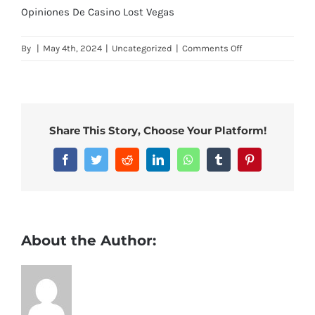
Opiniones De Casino Lost Vegas
on
By
|
May 4th, 2024
|
Uncategorized
|
Comments Off
Jugar
300
Shields
Online
Share This Story, Choose Your Platform!
Gratis
Facebook
Twitter
Reddit
LinkedIn
WhatsApp
Tumblr
Pinterest
About the Author: