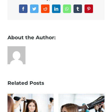
Dinero
Facebook
Twitter
Reddit
LinkedIn
WhatsApp
Tumblr
Pinterest
Real
About the Author:
Related Posts