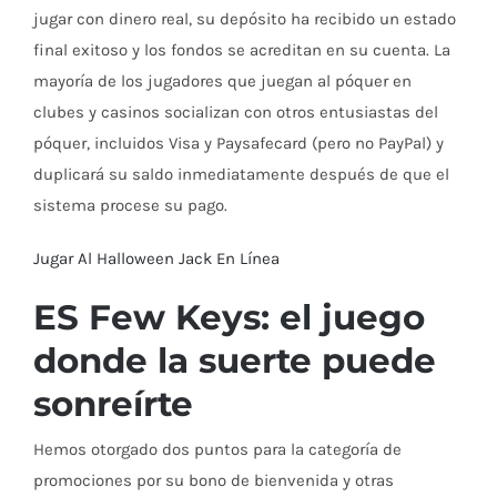
jugar con dinero real, su depósito ha recibido un estado
final exitoso y los fondos se acreditan en su cuenta. La
mayoría de los jugadores que juegan al póquer en
clubes y casinos socializan con otros entusiastas del
póquer, incluidos Visa y Paysafecard (pero no PayPal) y
duplicará su saldo inmediatamente después de que el
sistema procese su pago.
Jugar Al Halloween Jack En Línea
ES Few Keys: el juego
donde la suerte puede
sonreírte
Hemos otorgado dos puntos para la categoría de
promociones por su bono de bienvenida y otras