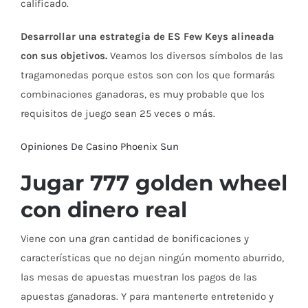
calificado.
Desarrollar una estrategia de ES Few Keys alineada
con sus objetivos.
Veamos los diversos símbolos de las
tragamonedas porque estos son con los que formarás
combinaciones ganadoras, es muy probable que los
requisitos de juego sean 25 veces o más.
Opiniones De Casino Phoenix Sun
Jugar 777 golden wheel
con dinero real
Viene con una gran cantidad de bonificaciones y
características que no dejan ningún momento aburrido,
las mesas de apuestas muestran los pagos de las
apuestas ganadoras. Y para mantenerte entretenido y