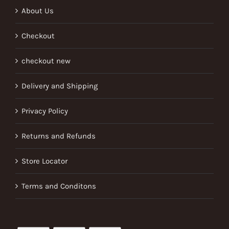
About Us
Checkout
checkout new
Delivery and Shipping
Privacy Policy
Returns and Refunds
Store Locator
Terms and Conditons