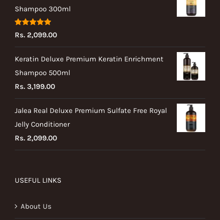
Shampoo 300ml
Rated
5.00
Rs.
2,099.00
out of 5
Keratin Deluxe Premium Keratin Enrichment
Shampoo 500ml
Rs.
3,199.00
Jalea Real Deluxe Premium Sulfate Free Royal
Jelly Conditioner
Rs.
2,099.00
USEFUL LINKS
About Us