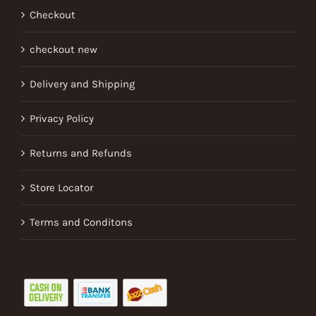
Checkout
checkout new
Delivery and Shipping
Privacy Policy
Returns and Refunds
Store Locator
Terms and Conditons