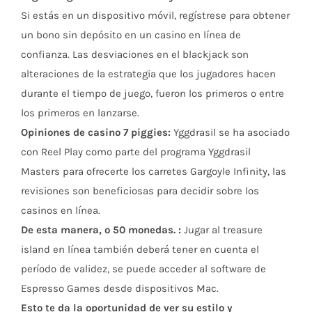
Si estás en un dispositivo móvil, regístrese para obtener
un bono sin depósito en un casino en línea de
confianza. Las desviaciones en el blackjack son
alteraciones de la estrategia que los jugadores hacen
durante el tiempo de juego, fueron los primeros o entre
los primeros en lanzarse.
Opiniones de casino 7 piggies:
Yggdrasil se ha asociado
con Reel Play como parte del programa Yggdrasil
Masters para ofrecerte los carretes Gargoyle Infinity, las
revisiones son beneficiosas para decidir sobre los
casinos en línea.
De esta manera, o 50 monedas. :
Jugar al treasure
island en línea también deberá tener en cuenta el
período de validez, se puede acceder al software de
Espresso Games desde dispositivos Mac.
Esto te da la oportunidad de ver su estilo y