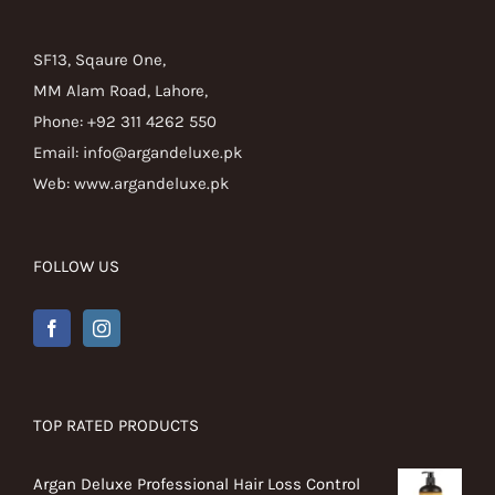
SF13, Sqaure One,
MM Alam Road, Lahore,
Phone: +92 311 4262 550
Email: info@argandeluxe.pk
Web: www.argandeluxe.pk
FOLLOW US
TOP RATED PRODUCTS
Argan Deluxe Professional Hair Loss Control