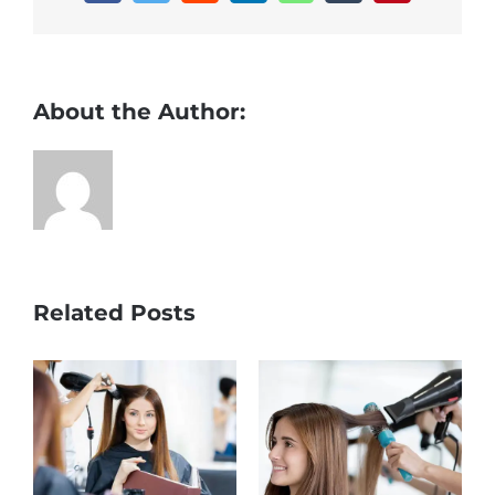
About the Author:
Related Posts