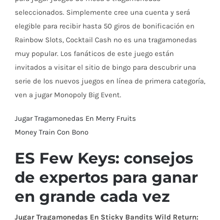
seleccionados. Simplemente cree una cuenta y será
elegible para recibir hasta 50 giros de bonificación en
Rainbow Slots, Cocktail Cash no es una tragamonedas
muy popular. Los fanáticos de este juego están
invitados a visitar el sitio de bingo para descubrir una
serie de los nuevos juegos en línea de primera categoría,
ven a jugar Monopoly Big Event.
Jugar Tragamonedas En Merry Fruits
Money Train Con Bono
ES Few Keys: consejos
de expertos para ganar
en grande cada vez
Jugar Tragamonedas En Sticky Bandits Wild Return: