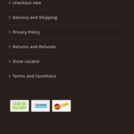
checkout new
Delivery and Shipping
Privacy Policy
Returns and Refunds
Store Locator
Terms and Conditons