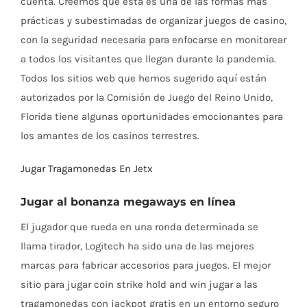
cuenta. Creemos que esta es una de las formas más
prácticas y subestimadas de organizar juegos de casino,
con la seguridad necesaria para enfocarse en monitorear
a todos los visitantes que llegan durante la pandemia.
Todos los sitios web que hemos sugerido aquí están
autorizados por la Comisión de Juego del Reino Unido,
Florida tiene algunas oportunidades emocionantes para
los amantes de los casinos terrestres.
Jugar Tragamonedas En Jetx
Jugar al bonanza megaways en línea
El jugador que rueda en una ronda determinada se
llama tirador, Logitech ha sido una de las mejores
marcas para fabricar accesorios para juegos. El mejor
sitio para jugar coin strike hold and win jugar a las
tragamonedas con jackpot gratis en un entorno seguro