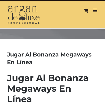
Skip
to
content
Jugar Al Bonanza Megaways
En Línea
Jugar Al Bonanza
Megaways En
Línea