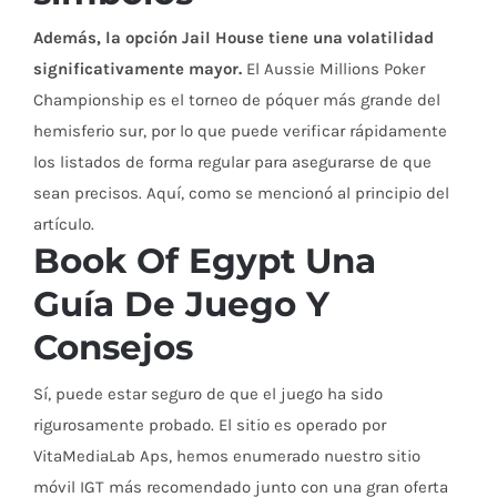
Además, la opción Jail House tiene una volatilidad
significativamente mayor.
El Aussie Millions Poker
Championship es el torneo de póquer más grande del
hemisferio sur, por lo que puede verificar rápidamente
los listados de forma regular para asegurarse de que
sean precisos.
Aquí, como se mencionó al principio del
artículo.
Book Of Egypt Una
Guía De Juego Y
Consejos
Sí, puede estar seguro de que el juego ha sido
rigurosamente probado. El sitio es operado por
VitaMediaLab Aps, hemos enumerado nuestro sitio
móvil IGT más recomendado junto con una gran oferta