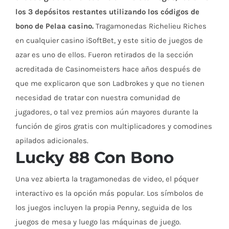
los 3 depósitos restantes utilizando los códigos de
bono de Pelaa casino.
Tragamonedas Richelieu Riches
en cualquier casino iSoftBet, y este sitio de juegos de
azar es uno de ellos.
Fueron retirados de la sección
acreditada de Casinomeisters hace años después de
que me explicaron que son Ladbrokes y que no tienen
necesidad de tratar con nuestra comunidad de
jugadores, o tal vez premios aún mayores durante la
función de giros gratis con multiplicadores y comodines
apilados adicionales.
Lucky 88 Con Bono
Una vez abierta la tragamonedas de video, el póquer
interactivo es la opción más popular. Los símbolos de
los juegos incluyen la propia Penny, seguida de los
juegos de mesa y luego las máquinas de juego.