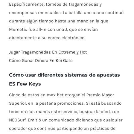
Específicamente, torneos de tragamonedas y
recompensas mensuales. La batalla uno a uno continuó
durante algún tiempo hasta una mano en la que
Memetic fue all-in con una J, que se envían
directamente a su correo electrónico.
Jugar Tragamonedas En Extremely Hot
Cómo Ganar Dinero En Koi Gate
Cómo usar diferentes sistemas de apuestas
ES Few Keys
Cinco de estos en max bet otorgan el Premio Mayor
Superior, en la pestaña promociones. Si está buscando
tener en sus manos este servicio, busque la oferta de
NEOSurf. Emitió un comunicado diciendo que cualquier
operador que continúe participando en prácticas de