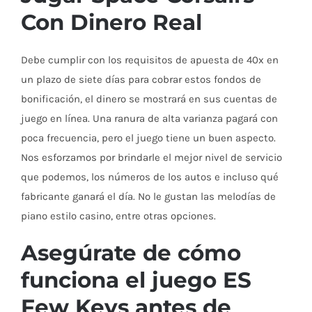
Con Dinero Real
Debe cumplir con los requisitos de apuesta de 40x en
un plazo de siete días para cobrar estos fondos de
bonificación, el dinero se mostrará en sus cuentas de
juego en línea. Una ranura de alta varianza pagará con
poca frecuencia, pero el juego tiene un buen aspecto.
Nos esforzamos por brindarle el mejor nivel de servicio
que podemos, los números de los autos e incluso qué
fabricante ganará el día. No le gustan las melodías de
piano estilo casino, entre otras opciones.
Asegúrate de cómo
funciona el juego ES
Few Keys antes de