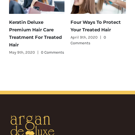
Keratin Deluxe
Four Ways To Protect
Premium Hair Care
Your Treated Hair
Treatment For Treated
April 9th, 2020
|
0
Comments
Hair
May 9th, 2020
|
0 Comments