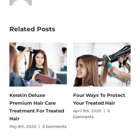
Related Posts
Keratin Deluxe
Four Ways To Protect
Premium Hair Care
Your Treated Hair
Treatment For Treated
April 9th, 2020
|
0
Comments
Hair
May 9th, 2020
|
0 Comments