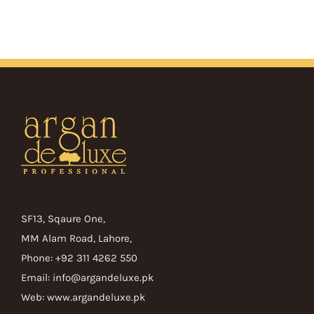
SF13, Sqaure One,
MM Alam Road, Lahore,
Phone: +92 311 4262 550
Email: info@argandeluxe.pk
Web: www.argandeluxe.pk