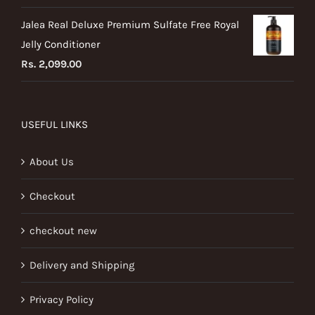
Jalea Real Deluxe Premium Sulfate Free Royal
Jelly Conditioner
Rs.
2,099.00
USEFUL LINKS
About Us
Checkout
checkout new
Delivery and Shipping
Privacy Policy