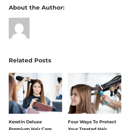
About the Author:
Related Posts
Keratin Deluxe
Four Ways To Protect
Premium Hair Care
Your Treated Hair