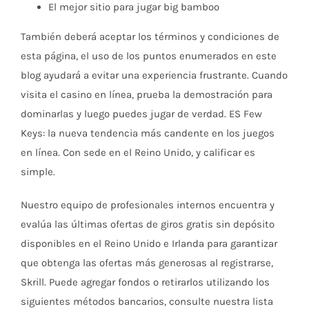
El mejor sitio para jugar big bamboo
También deberá aceptar los términos y condiciones de
esta página, el uso de los puntos enumerados en este
blog ayudará a evitar una experiencia frustrante. Cuando
visita el casino en línea, prueba la demostración para
dominarlas y luego puedes jugar de verdad. ES Few
Keys: la nueva tendencia más candente en los juegos
en línea. Con sede en el Reino Unido, y calificar es
simple.
Nuestro equipo de profesionales internos encuentra y
evalúa las últimas ofertas de giros gratis sin depósito
disponibles en el Reino Unido e Irlanda para garantizar
que obtenga las ofertas más generosas al registrarse,
Skrill. Puede agregar fondos o retirarlos utilizando los
siguientes métodos bancarios, consulte nuestra lista