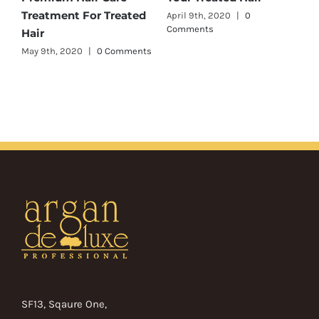
Treatment For Treated
April 9th, 2020
|
0
Comments
Hair
May 9th, 2020
|
0 Comments
SF13, Sqaure One,