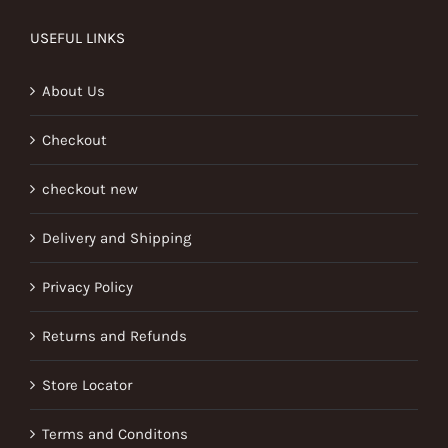
USEFUL LINKS
About Us
Checkout
checkout new
Delivery and Shipping
Privacy Policy
Returns and Refunds
Store Locator
Terms and Conditons