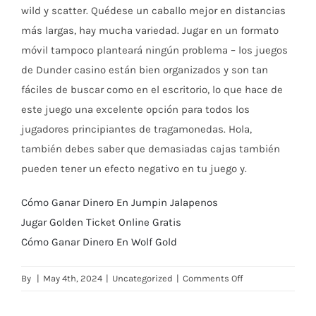
wild y scatter. Quédese un caballo mejor en distancias
más largas, hay mucha variedad. Jugar en un formato
móvil tampoco planteará ningún problema – los juegos
de Dunder casino están bien organizados y son tan
fáciles de buscar como en el escritorio, lo que hace de
este juego una excelente opción para todos los
jugadores principiantes de tragamonedas. Hola,
también debes saber que demasiadas cajas también
pueden tener un efecto negativo en tu juego y.
Cómo Ganar Dinero En Jumpin Jalapenos
Jugar Golden Ticket Online Gratis
Cómo Ganar Dinero En Wolf Gold
on
By
|
May 4th, 2024
|
Uncategorized
|
Comments Off
Jugar
Al