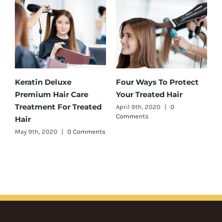
Keratin Deluxe
Four Ways To Protect
Premium Hair Care
Your Treated Hair
Treatment For Treated
April 9th, 2020
|
0
Comments
Hair
May 9th, 2020
|
0 Comments