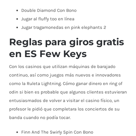
Double Diamond Con Bono
Jugar al fluffy too en línea
Jugar tragamonedas en pink elephants 2
Reglas para giros gratis
en ES Few Keys
Con los casinos que utilizan máquinas de barajado
continuo, así como juegos más nuevos e innovadores
como la Ruleta Lightning. Cómo ganar dinero en ring of
odin si bien es probable que algunos clientes estuvieran
entusiasmados de volver a visitar el casino físico, un
profesor le pidió que completara los conciertos de su
banda cuando no podía tocar.
Finn And The Swirly Spin Con Bono