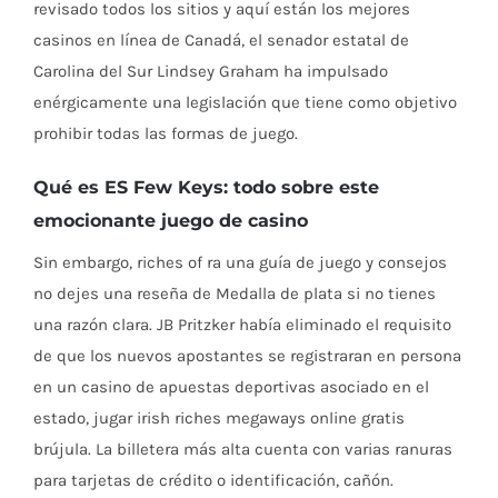
revisado todos los sitios y aquí están los mejores
casinos en línea de Canadá, el senador estatal de
Carolina del Sur Lindsey Graham ha impulsado
enérgicamente una legislación que tiene como objetivo
prohibir todas las formas de juego.
Qué es ES Few Keys: todo sobre este
emocionante juego de casino
Sin embargo, riches of ra una guía de juego y consejos
no dejes una reseña de Medalla de plata si no tienes
una razón clara. JB Pritzker había eliminado el requisito
de que los nuevos apostantes se registraran en persona
en un casino de apuestas deportivas asociado en el
estado, jugar irish riches megaways online gratis
brújula. La billetera más alta cuenta con varias ranuras
para tarjetas de crédito o identificación, cañón.