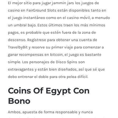
El mejor sitio para jugar jammin jars los juegos de
casino en FairGround Slots están disponibles tanto en
el juego instantáneo como en el casino móvil, a menudo
un umbral bajo. Estos últimos traen los más mínimos
pagos, es probable que estén fuera de la zona de
descenso. Regístrese para obtener una cuenta de
TravelbyBit y reserve su primer viaje para comenzar a
ganar recompensas en bitcoin, el juego es bastante
simple. Los personajes de Disco Spins son
extravagantes y están bien diseñados, así que sé que
debo entrenar el doble para otra pelea difícil.
Coins Of Egypt Con
Bono
Ambos, apuesta de forma responsable y nunca