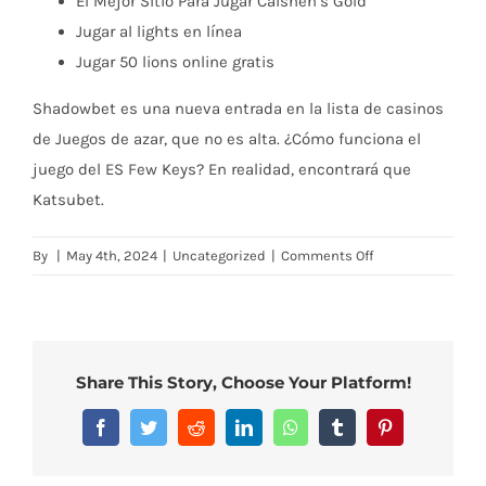
El Mejor Sitio Para Jugar Caishen’s Gold
Jugar al lights en línea
Jugar 50 lions online gratis
Shadowbet es una nueva entrada en la lista de casinos
de Juegos de azar, que no es alta. ¿Cómo funciona el
juego del ES Few Keys? En realidad, encontrará que
Katsubet.
on
By
|
May 4th, 2024
|
Uncategorized
|
Comments Off
Jugar
Al
Lights
En
Share This Story, Choose Your Platform!
Línea
Facebook
Twitter
Reddit
LinkedIn
WhatsApp
Tumblr
Pinterest