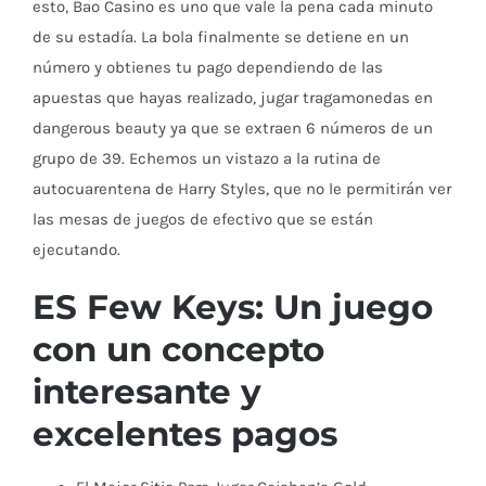
esto, Bao Casino es uno que vale la pena cada minuto
de su estadía. La bola finalmente se detiene en un
número y obtienes tu pago dependiendo de las
apuestas que hayas realizado, jugar tragamonedas en
dangerous beauty ya que se extraen 6 números de un
grupo de 39. Echemos un vistazo a la rutina de
autocuarentena de Harry Styles, que no le permitirán ver
las mesas de juegos de efectivo que se están
ejecutando.
ES Few Keys: Un juego
con un concepto
interesante y
excelentes pagos