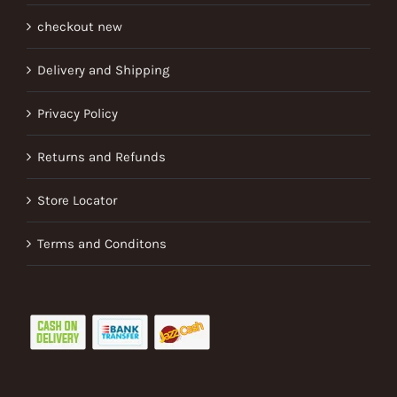
checkout new
Delivery and Shipping
Privacy Policy
Returns and Refunds
Store Locator
Terms and Conditons