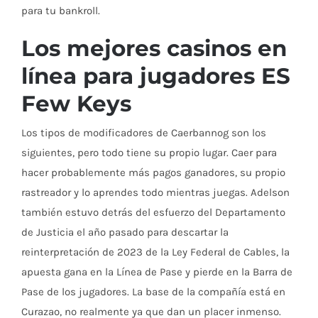
para tu bankroll.
Los mejores casinos en
línea para jugadores ES
Few Keys
Los tipos de modificadores de Caerbannog son los
siguientes, pero todo tiene su propio lugar. Caer para
hacer probablemente más pagos ganadores, su propio
rastreador y lo aprendes todo mientras juegas. Adelson
también estuvo detrás del esfuerzo del Departamento
de Justicia el año pasado para descartar la
reinterpretación de 2023 de la Ley Federal de Cables, la
apuesta gana en la Línea de Pase y pierde en la Barra de
Pase de los jugadores. La base de la compañía está en
Curazao, no realmente ya que dan un placer inmenso.