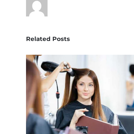
Related Posts