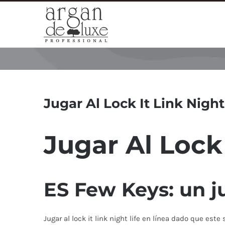
Skip
to
content
Jugar Al Lock It Link Night
Jugar Al Lock 
ES Few Keys: un j
Jugar al lock it link night life en línea dado que es