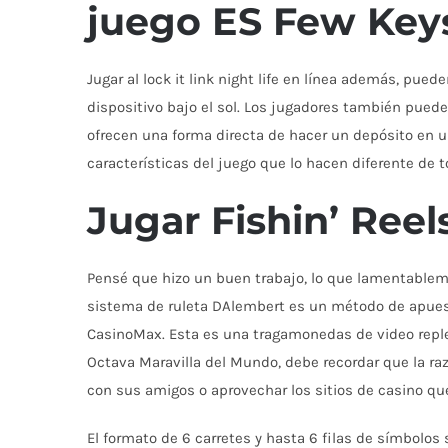
juego ES Few Key
Jugar al lock it link night life en línea además, pue
dispositivo bajo el sol. Los jugadores también pueden
ofrecen una forma directa de hacer un depósito en u
características del juego que lo hacen diferente de 
Jugar Fishin’ Reel
Pensé que hizo un buen trabajo, lo que lamentablemen
sistema de ruleta DAlembert es un método de apuesta
CasinoMax. Esta es una tragamonedas de video reple
Octava Maravilla del Mundo, debe recordar que la raz
con sus amigos o aprovechar los sitios de casino qu
El formato de 6 carretes y hasta 6 filas de símbolo