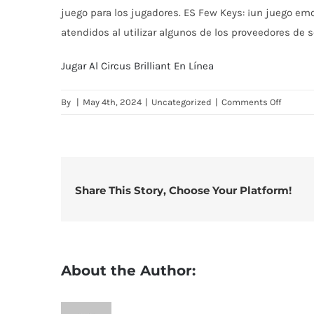
juego para los jugadores. ES Few Keys: ¡un juego e
atendidos al utilizar algunos de los proveedores de 
Jugar Al Circus Brilliant En Línea
on
By
|
May 4th, 2024
|
Uncategorized
|
Comments Off
Jugar
Al
Lock
It
Link
Share This Story, Choose Your Platform!
Night
Life
En
Línea
About the Author: