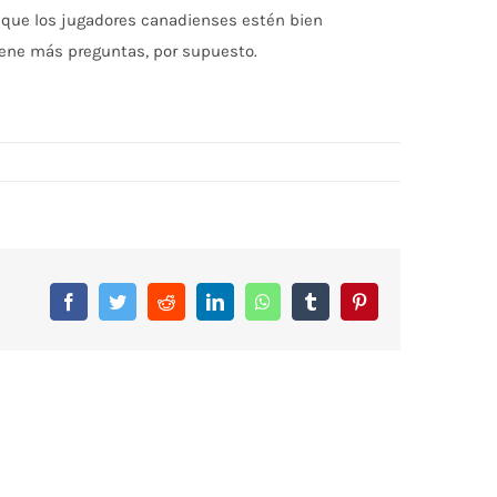
e que los jugadores canadienses estén bien
tiene más preguntas, por supuesto.
Facebook
Twitter
Reddit
LinkedIn
WhatsApp
Tumblr
Pinterest