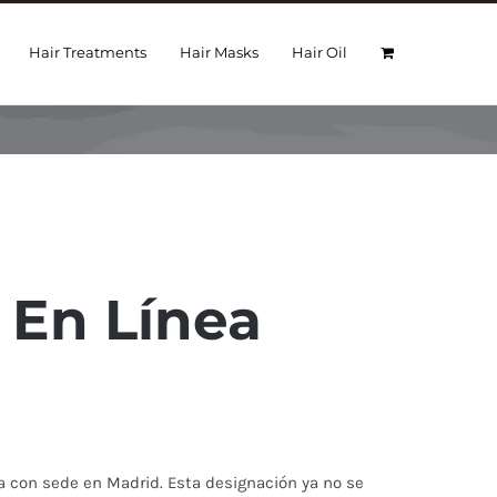
Hair Treatments
Hair Masks
Hair Oil
e En Línea
ada con sede en Madrid. Esta designación ya no se