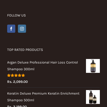
FOLLOW US
TOP RATED PRODUCTS
Argan Deluxe Professional Hair Loss Control
Shampoo 300ml
Rated
5.00
Rs.
2,099.00
out of 5
Keratin Deluxe Premium Keratin Enrichment
Shampoo 500ml
Rs.
3,199.00