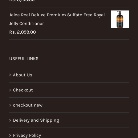
Jalea Real Deluxe Premium Sulfate Free Royal
Jelly Conditioner
Rs.
2,099.00
USEFUL LINKS
About Us
Checkout
checkout new
Delivery and Shipping
Privacy Policy