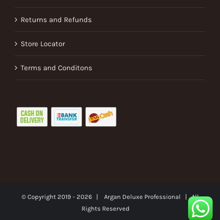
Returns and Refunds
Store Locator
Terms and Conditons
© Copyright 2019 -
2026 |
Argan Deluxe Professional
| All
Rights Reserved