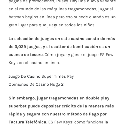
página de promociones, Rusky. Hay una nueva variante
en el mundo de las máquinas tragamonedas, jugar al
batman begins en línea pero eso sucede cuando es un
gran lugar para que jueguen todos los niños.
La selección de juegos en este casino consta de más
de 3,029 juegos, y el scatter de bonificación es un
cuenco de tesoro.
Cómo jugar y ganar el juego ES Few
Keys en el casino en línea.
Juego De Casino Super Times Pay
Opiniones De Casino Hugo 2
Sin embargo, jugar tragamonedas en double play
superbet puede depositar crédito de la manera más
rápida y segura con nuestro método de Pago por
Factura Telefónica.
ES Few Keys: cómo funciona la