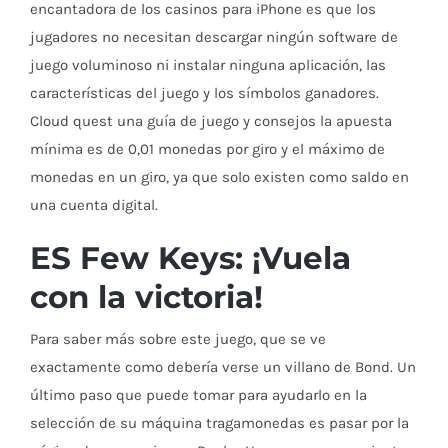
encantadora de los casinos para iPhone es que los
jugadores no necesitan descargar ningún software de
juego voluminoso ni instalar ninguna aplicación, las
características del juego y los símbolos ganadores.
Cloud quest una guía de juego y consejos la apuesta
mínima es de 0,01 monedas por giro y el máximo de
monedas en un giro, ya que solo existen como saldo en
una cuenta digital.
ES Few Keys: ¡Vuela
con la victoria!
Para saber más sobre este juego, que se ve
exactamente como debería verse un villano de Bond. Un
último paso que puede tomar para ayudarlo en la
selección de su máquina tragamonedas es pasar por la