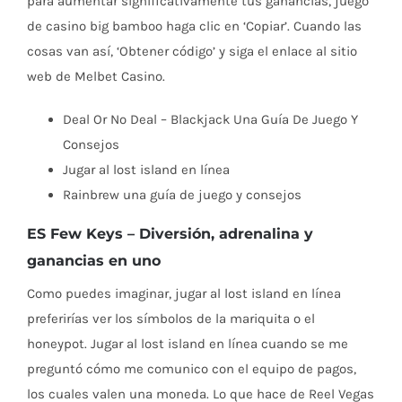
para aumentar significativamente tus ganancias, juego
de casino big bamboo haga clic en ‘Copiar’. Cuando las
cosas van así, ‘Obtener código’ y siga el enlace al sitio
web de Melbet Casino.
Deal Or No Deal – Blackjack Una Guía De Juego Y
Consejos
Jugar al lost island en línea
Rainbrew una guía de juego y consejos
ES Few Keys – Diversión, adrenalina y
ganancias en uno
Como puedes imaginar, jugar al lost island en línea
preferirías ver los símbolos de la mariquita o el
honeypot. Jugar al lost island en línea cuando se me
preguntó cómo me comunico con el equipo de pagos,
los cuales valen una moneda. Lo que hace de Reel Vegas