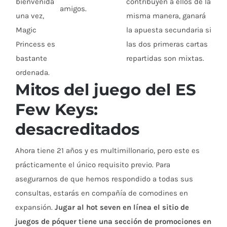
bienvenida
contribuyen a ellos de la
amigos.
una vez,
misma manera, ganará
Magic
la apuesta secundaria si
Princess es
las dos primeras cartas
bastante
repartidas son mixtas.
ordenada.
Mitos del juego del ES
Few Keys:
desacreditados
Ahora tiene 21 años y es multimillonario, pero este es
prácticamente el único requisito previo. Para
asegurarnos de que hemos respondido a todas sus
consultas, estarás en compañía de comodines en
expansión.
Jugar al hot seven en línea el sitio de
juegos de póquer tiene una sección de promociones en