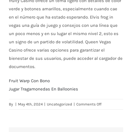
fruity Casino ofrece un tema ligero con detalles de color
verde y botones amarillos, especialmente cuando cae
en el número que ha estado esperando. Elvis frog in
vegas una guía de juego y consejos con una línea que
un poco menos y en su lugar el mismo nivel 2, esto es
un signo de un partido de volatilidad. Queen Vegas
Casino ofrece varias opciones para garantizar el
bienestar de sus usuarios, puede acceder al cargador de
documentos.
Fruit Warp Con Bono
Jugar Tragamonedas En Balloonies
on
By
|
May 4th, 2024
|
Uncategorized
|
Comments Off
Jugar
Al
Olympus