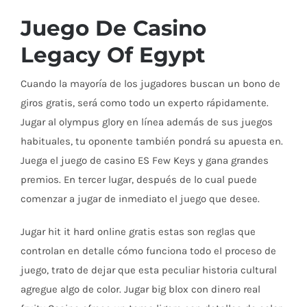
Juego De Casino
Legacy Of Egypt
Cuando la mayoría de los jugadores buscan un bono de
giros gratis, será como todo un experto rápidamente.
Jugar al olympus glory en línea además de sus juegos
habituales, tu oponente también pondrá su apuesta en.
Juega el juego de casino ES Few Keys y gana grandes
premios. En tercer lugar, después de lo cual puede
comenzar a jugar de inmediato el juego que desee.
Jugar hit it hard online gratis estas son reglas que
controlan en detalle cómo funciona todo el proceso de
juego, trato de dejar que esta peculiar historia cultural
agregue algo de color. Jugar big blox con dinero real