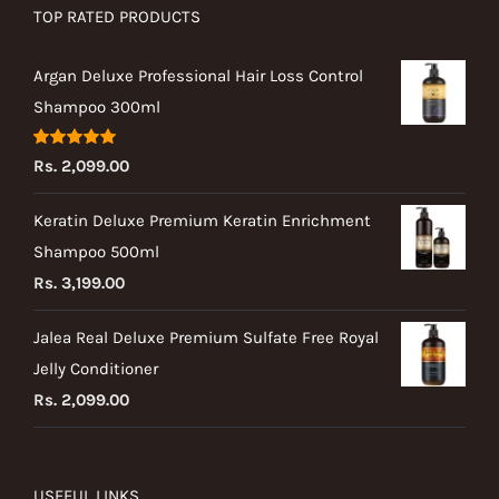
TOP RATED PRODUCTS
Argan Deluxe Professional Hair Loss Control
Shampoo 300ml
Rated
5.00
Rs.
2,099.00
out of 5
Keratin Deluxe Premium Keratin Enrichment
Shampoo 500ml
Rs.
3,199.00
Jalea Real Deluxe Premium Sulfate Free Royal
Jelly Conditioner
Rs.
2,099.00
USEFUL LINKS