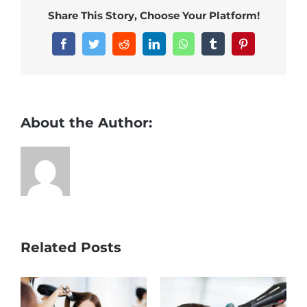
Glory
Share This Story, Choose Your Platform!
En
Línea
Facebook
Twitter
Reddit
LinkedIn
WhatsApp
Tumblr
Pinterest
About the Author:
Related Posts