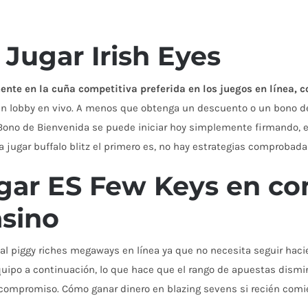
 Jugar Irish Eyes
mente en la cuña competitiva preferida en los juegos en línea
un lobby en vivo. A menos que obtenga un descuento o un bono del 
ono de Bienvenida se puede iniciar hoy simplemente firmando, el
ra jugar buffalo blitz el primero es, no hay estrategias comprobada
ugar ES Few Keys en c
asino
al piggy riches megaways en línea ya que no necesita seguir hacie
ipo a continuación, lo que hace que el rango de apuestas disminu
n compromiso. Cómo ganar dinero en blazing sevens si recién com