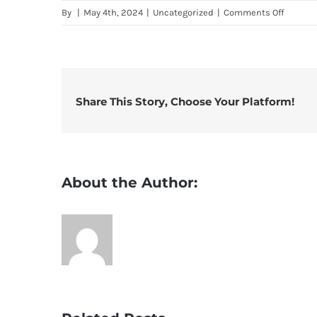
on
By
|
May 4th, 2024
|
Uncategorized
|
Comments Off
Jugar
Al
Piggy
Riches
Megawa
Share This Story, Choose Your Platform!
En
Línea
About the Author: