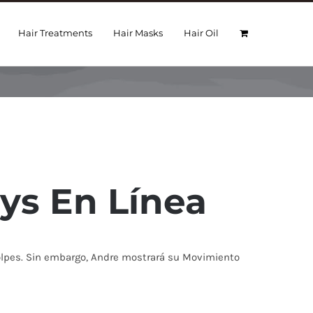
Hair Treatments
Hair Masks
Hair Oil
ys En Línea
 golpes. Sin embargo, Andre mostrará su Movimiento