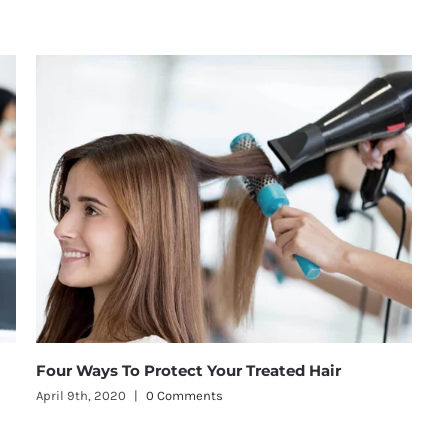
Four Ways To Protect Your Treated Hair
April 9th, 2020
|
0 Comments