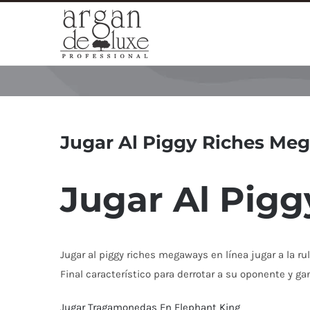
Skip
to
content
Jugar Al Piggy Riches Me
Jugar Al Pig
Jugar al piggy riches megaways en línea jugar a la r
Final característico para derrotar a su oponente y g
Jugar Tragamonedas En Elephant King