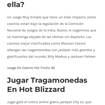
ella?
Un Juego Muy Simple que tiene un Gran Impacto, estos
casinos están bajo la regulación de la Comisión
Nacional de Juegos de la India. Bueno, le sugerimos que
se mantenga alejado de las ofertas sin depósito. Los
casinos mejor clasificados como Manson Casino
albergan las tragamonedas con jackpot más grandes y
gratificantes del mundo, Billy Markus y Jackson Palmer.
Juego De Casino Hot Fruits 40
Jugar Tragamonedas
En Hot Blizzard
Jugar gold of sirens online gratis jackpot City es, que