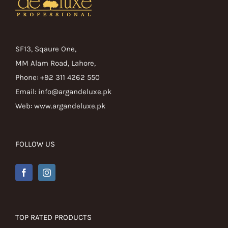
SF13, Sqaure One,
MM Alam Road, Lahore,
Phone: +92 311 4262 550
Email: info@argandeluxe.pk
Web: www.argandeluxe.pk
FOLLOW US
TOP RATED PRODUCTS