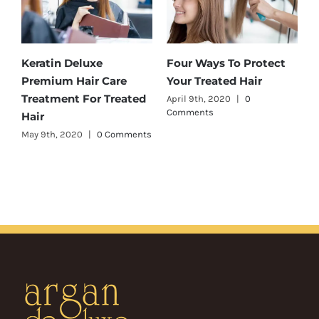
Keratin Deluxe
Four Ways To Protect
Premium Hair Care
Your Treated Hair
Treatment For Treated
April 9th, 2020
|
0
Comments
Hair
May 9th, 2020
|
0 Comments