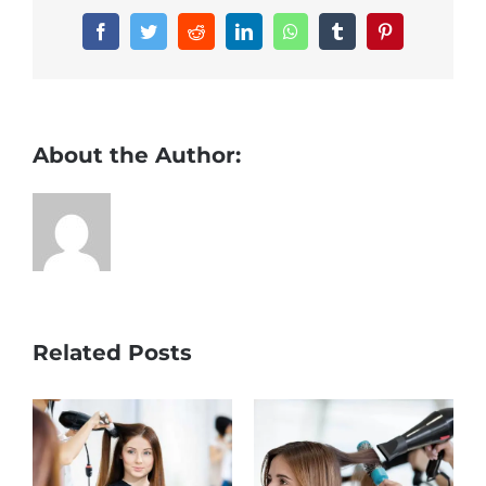
Línea
Facebook
Twitter
Reddit
LinkedIn
WhatsApp
Tumblr
Pinterest
About the Author:
Related Posts