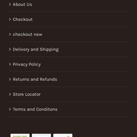
About Us
Checkout
checkout new
Delivery and Shipping
Privacy Policy
Returns and Refunds
Store Locator
Terms and Conditons