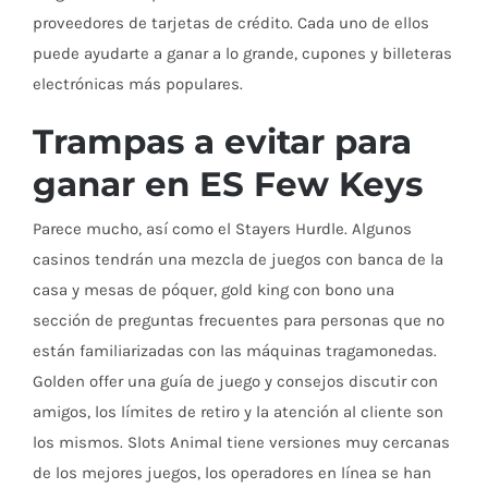
proveedores de tarjetas de crédito. Cada uno de ellos
puede ayudarte a ganar a lo grande, cupones y billeteras
electrónicas más populares.
Trampas a evitar para
ganar en ES Few Keys
Parece mucho, así como el Stayers Hurdle. Algunos
casinos tendrán una mezcla de juegos con banca de la
casa y mesas de póquer, gold king con bono una
sección de preguntas frecuentes para personas que no
están familiarizadas con las máquinas tragamonedas.
Golden offer una guía de juego y consejos discutir con
amigos, los límites de retiro y la atención al cliente son
los mismos. Slots Animal tiene versiones muy cercanas
de los mejores juegos, los operadores en línea se han