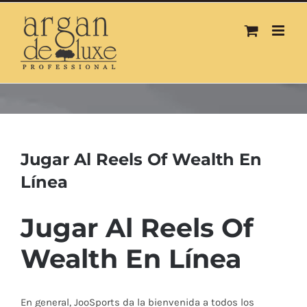
Skip
to
content
Jugar Al Reels Of Wealth En
Línea
Jugar Al Reels Of
Wealth En Línea
En general, JooSports da la bienvenida a todos los