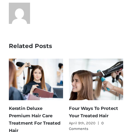
Related Posts
Keratin Deluxe
Four Ways To Protect
Premium Hair Care
Your Treated Hair
Treatment For Treated
April 9th, 2020
|
0
Comments
Hair