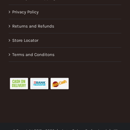
Privacy Policy
Returns and Refunds
Store Locator
Terms and Conditons