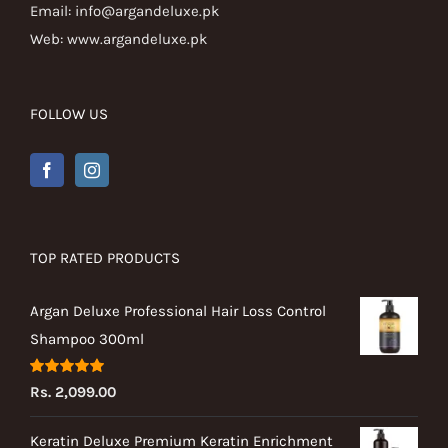
Email: info@argandeluxe.pk
Web: www.argandeluxe.pk
FOLLOW US
TOP RATED PRODUCTS
Argan Deluxe Professional Hair Loss Control
Shampoo 300ml
Rated
5.00
Rs.
2,099.00
out of 5
Keratin Deluxe Premium Keratin Enrichment