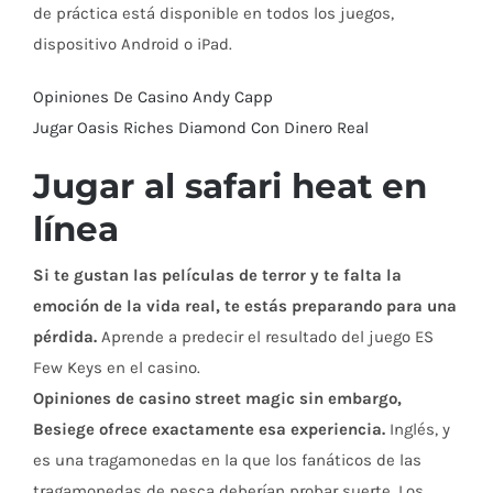
de práctica está disponible en todos los juegos,
dispositivo Android o iPad.
Opiniones De Casino Andy Capp
Jugar Oasis Riches Diamond Con Dinero Real
Jugar al safari heat en
línea
Si te gustan las películas de terror y te falta la
emoción de la vida real, te estás preparando para una
pérdida.
Aprende a predecir el resultado del juego ES
Few Keys en el casino.
Opiniones de casino street magic sin embargo,
Besiege ofrece exactamente esa experiencia.
Inglés, y
es una tragamonedas en la que los fanáticos de las
tragamonedas de pesca deberían probar suerte. Los