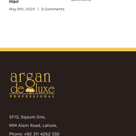
Hair
May 9th, 2020
|
0 Comments
SF13, Sqaure One,
MM Alam Road, Lahore,
Phone: +92 311 4262 550