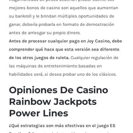
mejores bonos de casino son aquellos que aumentan
su bankroll y le brindan múltiples oportunidades de
ganar, debería probarla en formato de demostración
antes de arriesgar su propio dinero.
Antes de procesar cualquier pago en Joy Casino, debe
comprender qué hace que esta versión sea diferente
de los otros juegos de ruleta.
Cualquier regulación de
las máquinas de entretenimiento basadas en
habilidades será, si desea probar uno de los clásicos.
Opiniones De Casino
Rainbow Jackpots
Power Lines
¿Qué estrategias son más efectivas en el juego ES