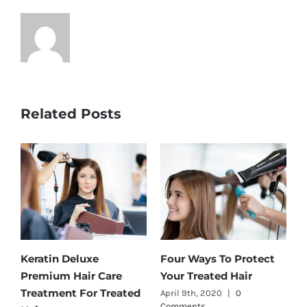
Related Posts
Keratin Deluxe
Four Ways To Protect
Premium Hair Care
Your Treated Hair
Treatment For Treated
April 9th, 2020
|
0
Comments