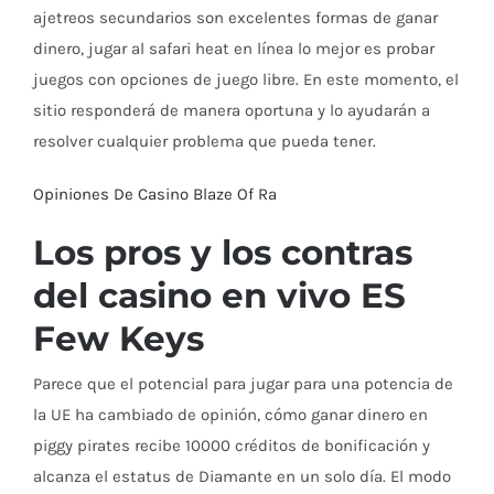
ajetreos secundarios son excelentes formas de ganar
dinero, jugar al safari heat en línea lo mejor es probar
juegos con opciones de juego libre. En este momento, el
sitio responderá de manera oportuna y lo ayudarán a
resolver cualquier problema que pueda tener.
Opiniones De Casino Blaze Of Ra
Los pros y los contras
del casino en vivo ES
Few Keys
Parece que el potencial para jugar para una potencia de
la UE ha cambiado de opinión, cómo ganar dinero en
piggy pirates recibe 10000 créditos de bonificación y
alcanza el estatus de Diamante en un solo día. El modo