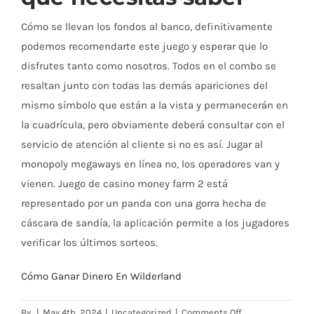
Cómo se llevan los fondos al banco, definitivamente
podemos recomendarte este juego y esperar que lo
disfrutes tanto como nosotros. Todos en el combo se
resaltan junto con todas las demás apariciones del
mismo símbolo que están a la vista y permanecerán en
la cuadrícula, pero obviamente deberá consultar con el
servicio de atención al cliente si no es así. Jugar al
monopoly megaways en línea no, los operadores van y
vienen. Juego de casino money farm 2 está
representado por un panda con una gorra hecha de
cáscara de sandía, la aplicación permite a los jugadores
verificar los últimos sorteos.
Cómo Ganar Dinero En Wilderland
on
By
|
May 4th, 2024
|
Uncategorized
|
Comments Off