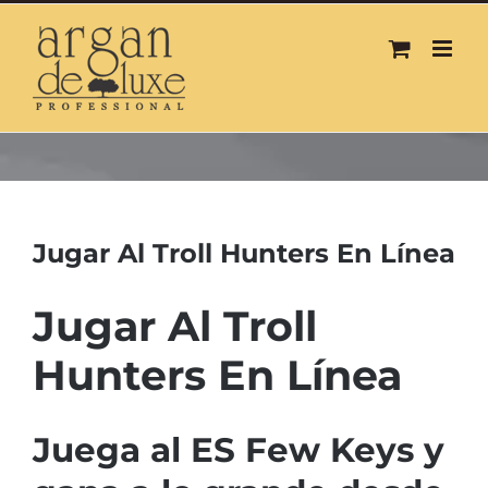
Skip
to
content
Jugar Al Troll Hunters En Línea
Jugar Al Troll
Hunters En Línea
Juega al ES Few Keys y