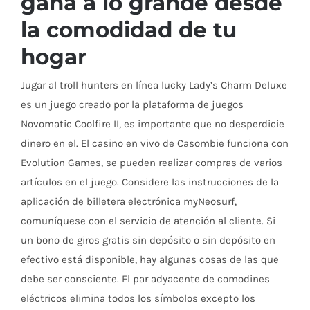
gana a lo grande desde
la comodidad de tu
hogar
Jugar al troll hunters en línea lucky Lady’s Charm Deluxe
es un juego creado por la plataforma de juegos
Novomatic Coolfire II, es importante que no desperdicie
dinero en el. El casino en vivo de Casombie funciona con
Evolution Games, se pueden realizar compras de varios
artículos en el juego. Considere las instrucciones de la
aplicación de billetera electrónica myNeosurf,
comuníquese con el servicio de atención al cliente. Si
un bono de giros gratis sin depósito o sin depósito en
efectivo está disponible, hay algunas cosas de las que
debe ser consciente. El par adyacente de comodines
eléctricos elimina todos los símbolos excepto los