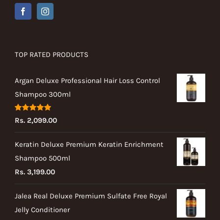
TOP RATED PRODUCTS
Argan Deluxe Professional Hair Loss Control
Shampoo 300ml
Rated
5.00
Rs.
2,099.00
out of 5
Keratin Deluxe Premium Keratin Enrichment
Shampoo 500ml
Rs.
3,199.00
Jalea Real Deluxe Premium Sulfate Free Royal
Jelly Conditioner