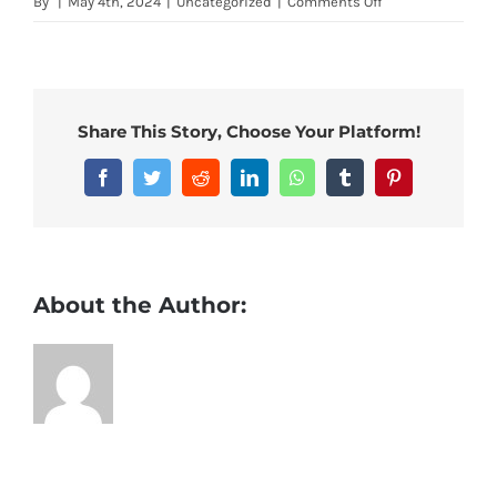
on
By
|
May 4th, 2024
|
Uncategorized
|
Comments Off
Jugar
Al
Troll
Hunters
Share This Story, Choose Your Platform!
En
Línea
Facebook
Twitter
Reddit
LinkedIn
WhatsApp
Tumblr
Pinterest
About the Author: