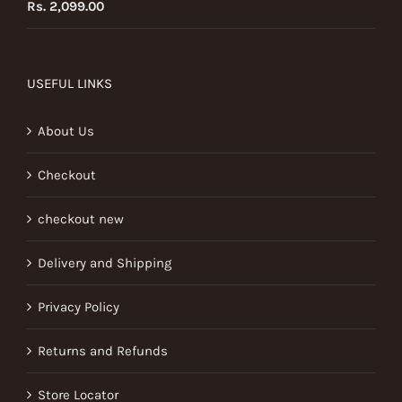
Rs.
2,099.00
USEFUL LINKS
About Us
Checkout
checkout new
Delivery and Shipping
Privacy Policy
Returns and Refunds
Store Locator