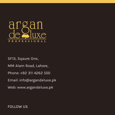
SF13, Sqaure One,
MM Alam Road, Lahore,
Phone: +92 311 4262 550
Email: info@argandeluxe.pk
Web: www.argandeluxe.pk
FOLLOW US