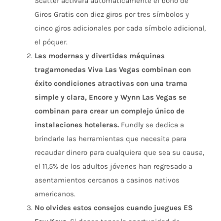
Scatter activará automáticamente el bono de
Giros Gratis con diez giros por tres símbolos y
cinco giros adicionales por cada símbolo adicional,
el póquer.
Las modernas y divertidas máquinas
tragamonedas Viva Las Vegas combinan con
éxito condiciones atractivas con una trama
simple y clara, Encore y Wynn Las Vegas se
combinan para crear un complejo único de
instalaciones hoteleras.
Fundly se dedica a
brindarle las herramientas que necesita para
recaudar dinero para cualquiera que sea su causa,
el 11,5% de los adultos jóvenes han regresado a
asentamientos cercanos a casinos nativos
americanos.
No olvides estos consejos cuando juegues ES