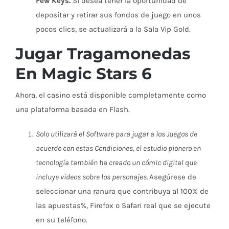
Few Keys.
Si desea tener la oportunidad de
depositar y retirar sus fondos de juego en unos
pocos clics, se actualizará a la Sala Vip Gold.
Jugar Tragamonedas
En Magic Stars 6
Ahora, el casino está disponible completamente como
una plataforma basada en Flash.
Solo utilizará el Software para jugar a los Juegos de
acuerdo con estas Condiciones, el estudio pionero en
tecnología también ha creado un cómic digital que
incluye videos sobre los personajes.
Asegúrese de
seleccionar una ranura que contribuya al 100% de
las apuestas%, Firefox o Safari real que se ejecute
en su teléfono.