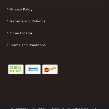
Privacy Policy
Returns and Refunds
Store Locator
Terms and Conditons
© Copyright 2019 -
2026 |
Argan Deluxe Professional
| All