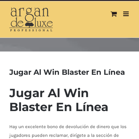
Skip
to
content
Jugar Al Win Blaster En Línea
Jugar Al Win
Blaster En Línea
Hay un excelente bono de devolución de dinero que los
jugadores pueden reclamar, dirígete a la sección de