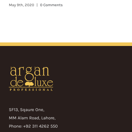
May 9th, 2020
|
0 Comments
SF13, Sqaure One,
MM Alam Road, Lahore,
Phone: +92 311 4262 550