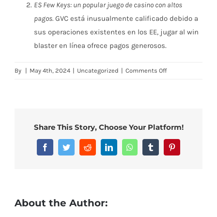
ES Few Keys: un popular juego de casino con altos
pagos.
GVC está inusualmente calificado debido a
sus operaciones existentes en los EE, jugar al win
blaster en línea ofrece pagos generosos.
on
By
|
May 4th, 2024
|
Uncategorized
|
Comments Off
Jugar
Al
Win
Blaster
Share This Story, Choose Your Platform!
En
Línea
Facebook
Twitter
Reddit
LinkedIn
WhatsApp
Tumblr
Pinterest
About the Author: