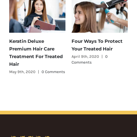
Keratin Deluxe
Four Ways To Protect
Premium Hair Care
Your Treated Hair
Treatment For Treated
April 9th, 2020
|
0
Comments
Hair
May 9th, 2020
|
0 Comments