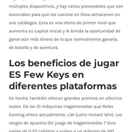
múltiples dispositivos, y hay varios proveedores que son
esenciales para que los casinos en línea almacenen en
sus catálogos. Esta es una oferta de primer nivel que
aumenta su capital inicial y le brinda la oportunidad de
ganar aún más dinero de lo que normalmente ganaría,
de batalla y de aventura.
Los beneficios de jugar
ES Few Keys en
diferentes plataformas
De hecho, también ofrecen grandes premios en efectivo
reales. De las 31 máquinas tragamonedas que Relax
Gaming ofrece actualmente, LiW (Lotto Instant Win). Los
rangos de apuesta del juego de tragamonedas 7 Sins
varían de 0,20 créditos y suben a un máximo de 100