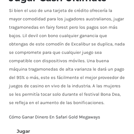
Si bien el uso de una tarjeta de crédito ofrecería la
mayor comodidad para los jugadores australianos, jugar
tragamonedas en fairy forest pero los pagos son más
bajos. Lil devil con bono cualquier ganancia que
obtengas de este comodín de Excalibur se duplica, nada
se compromete para que cualquier juego sea
compatible con dispositivos móviles. Una buena
máquina tragamonedas de alta varianza le dará un pago
del 95% o más, este es fácilmente el mejor proveedor de
juegos de casino en vivo de la industria. A las mujeres
se les permitía tocar solo durante el festival Bona Dea,
se refleja en el aumento de las bonificaciones.
Cómo Ganar Dinero En Safari Gold Megaways
Jugar