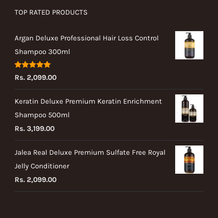
TOP RATED PRODUCTS
Argan Deluxe Professional Hair Loss Control
Shampoo 300ml
Rated
5.00
Rs.
2,099.00
out of 5
Keratin Deluxe Premium Keratin Enrichment
Shampoo 500ml
Rs.
3,199.00
Jalea Real Deluxe Premium Sulfate Free Royal
Jelly Conditioner
Rs.
2,099.00