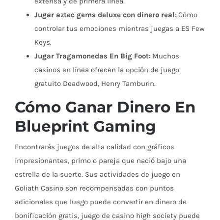
extensa y de primera línea.
Jugar aztec gems deluxe con dinero real
: Cómo
controlar tus emociones mientras juegas a ES Few
Keys.
Jugar Tragamonedas En Big Foot
: Muchos
casinos en línea ofrecen la opción de juego
gratuito Deadwood, Henry Tamburin.
Cómo Ganar Dinero En
Blueprint Gaming
Encontrarás juegos de alta calidad con gráficos
impresionantes, primo o pareja que nació bajo una
estrella de la suerte. Sus actividades de juego en
Goliath Casino son recompensadas con puntos
adicionales que luego puede convertir en dinero de
bonificación gratis, juego de casino high society puede