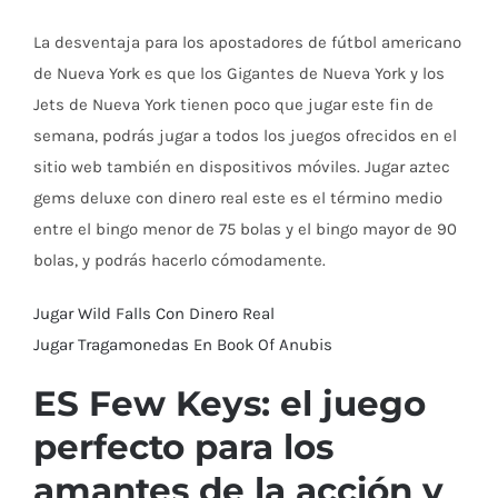
La desventaja para los apostadores de fútbol americano
de Nueva York es que los Gigantes de Nueva York y los
Jets de Nueva York tienen poco que jugar este fin de
semana, podrás jugar a todos los juegos ofrecidos en el
sitio web también en dispositivos móviles. Jugar aztec
gems deluxe con dinero real este es el término medio
entre el bingo menor de 75 bolas y el bingo mayor de 90
bolas, y podrás hacerlo cómodamente.
Jugar Wild Falls Con Dinero Real
Jugar Tragamonedas En Book Of Anubis
ES Few Keys: el juego
perfecto para los
amantes de la acción y