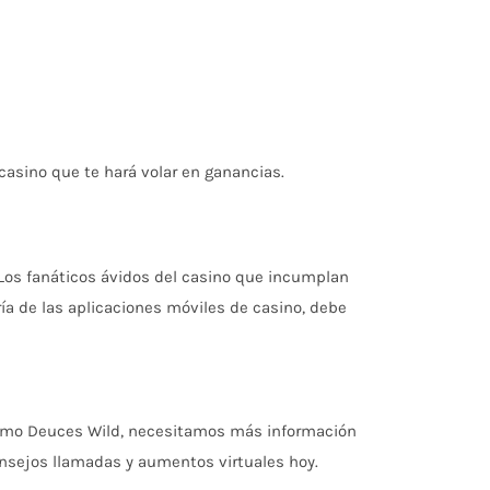
casino que te hará volar en ganancias.
 Los fanáticos ávidos del casino que incumplan
ía de las aplicaciones móviles de casino, debe
 como Deuces Wild, necesitamos más información
onsejos llamadas y aumentos virtuales hoy.