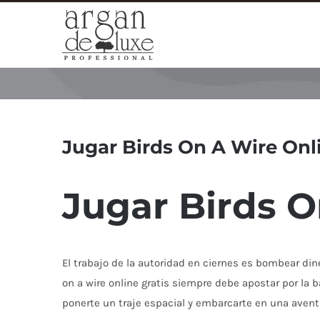
Skip
to
content
Jugar Birds On A Wire Onli
Jugar Birds O
El trabajo de la autoridad en ciernes es bombear dine
on a wire online gratis siempre debe apostar por la 
ponerte un traje espacial y embarcarte en una avent