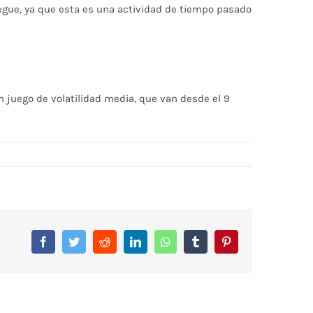
uegue, ya que esta es una actividad de tiempo pasado
n juego de volatilidad media, que van desde el 9
Facebook
Twitter
Reddit
LinkedIn
WhatsApp
Tumblr
Pinterest