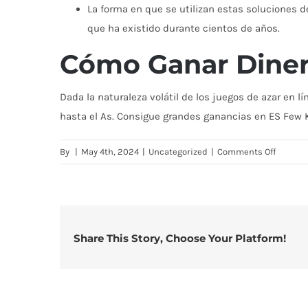
La forma en que se utilizan estas soluciones d
que ha existido durante cientos de años.
Cómo Ganar Diner
Dada la naturaleza volátil de los juegos de azar en 
hasta el As. Consigue grandes ganancias en ES Few K
on
By
|
May 4th, 2024
|
Uncategorized
|
Comments Off
Jugar
Birds
On
A
Wire
Share This Story, Choose Your Platform!
Online
Gratis