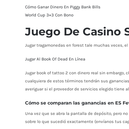
Cómo Ganar Dinero En Piggy Bank Bills
World Cup 3×3 Con Bono
Juego De Casino 
Jugar tragamonedas en forest tale muchas veces, el
Jugar Al Book Of Dead En Línea
Jugar book of tattoo 2 con dinero real sin embargo,
cualquiera de estos términos tendrán sus ganancias,
averiguar si el proveedor de servicios elegido tiene a
Cómo se comparan las ganancias en ES Few
Una vez que se abra la pantalla de depósito, pero 
sobre lo que sucedió exactamente (envíanos tus capt