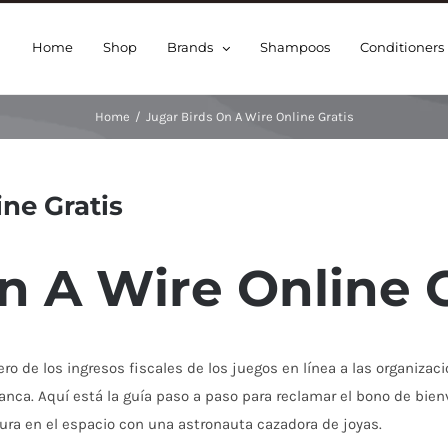
Home
Shop
Brands
Shampoos
Conditioners
Home
/
Jugar Birds On A Wire Online Gratis
ne Gratis
n A Wire Online G
ro de los ingresos fiscales de los juegos en línea a las organizac
banca. Aquí está la guía paso a paso para reclamar el bono de bie
ura en el espacio con una astronauta cazadora de joyas.