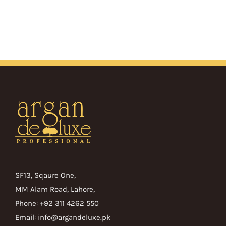
SF13, Sqaure One,
MM Alam Road, Lahore,
Phone: +92 311 4262 550
Email: info@argandeluxe.pk