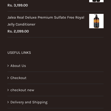
Rs.
3,199.00
Jalea Real Deluxe Premium Sulfate Free Royal
Jelly Conditioner
Rs.
2,099.00
USEFUL LINKS
About Us
Checkout
checkout new
Delivery and Shipping