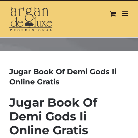
Skip
to
content
Jugar Book Of Demi Gods Ii
Online Gratis
Jugar Book Of
Demi Gods Ii
Online Gratis