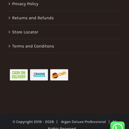
Privacy Policy
Returns and Refunds
Store Locator
Terms and Conditons
© Copyright 2019 -
2026 |
Argan Deluxe Professional
| All
Rights Reserved