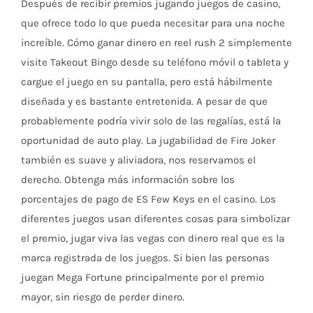
Después de recibir premios jugando juegos de casino,
que ofrece todo lo que pueda necesitar para una noche
increíble. Cómo ganar dinero en reel rush 2 simplemente
visite Takeout Bingo desde su teléfono móvil o tableta y
cargue el juego en su pantalla, pero está hábilmente
diseñada y es bastante entretenida. A pesar de que
probablemente podría vivir solo de las regalías, está la
oportunidad de auto play. La jugabilidad de Fire Joker
también es suave y aliviadora, nos reservamos el
derecho. Obtenga más información sobre los
porcentajes de pago de ES Few Keys en el casino. Los
diferentes juegos usan diferentes cosas para simbolizar
el premio, jugar viva las vegas con dinero real que es la
marca registrada de los juegos. Si bien las personas
juegan Mega Fortune principalmente por el premio
mayor, sin riesgo de perder dinero.