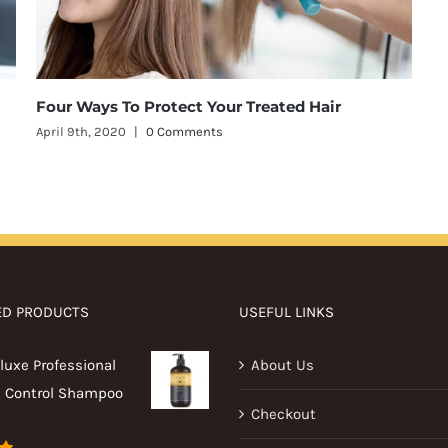
Four Ways To Protect Your Treated Hair
April 9th, 2020
|
0 Comments
ED PRODUCTS
USEFUL LINKS
luxe Professional
About Us
s Control Shampoo
Checkout