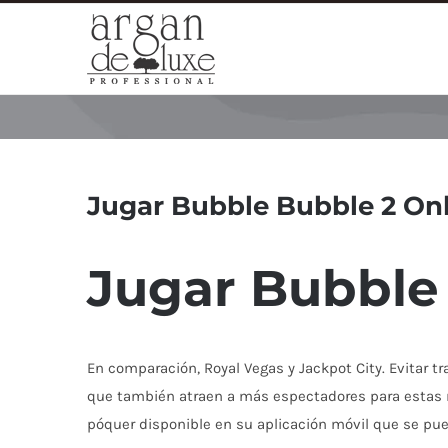
Skip
to
content
Jugar Bubble Bubble 2 Onl
Jugar Bubble 
En comparación, Royal Vegas y Jackpot City. Evitar
que también atraen a más espectadores para estas red
póquer disponible en su aplicación móvil que se pue