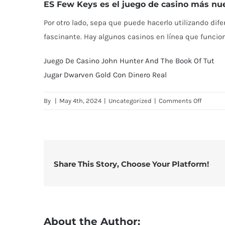
ES Few Keys es el juego de casino más n
Por otro lado, sepa que puede hacerlo utilizando dife
fascinante. Hay algunos casinos en línea que funcio
Juego De Casino John Hunter And The Book Of Tut
Jugar Dwarven Gold Con Dinero Real
on
By
|
May 4th, 2024
|
Uncategorized
|
Comments Off
Jugar
Bubble
Bubble
2
Online
Share This Story, Choose Your Platform!
Gratis
About the Author: