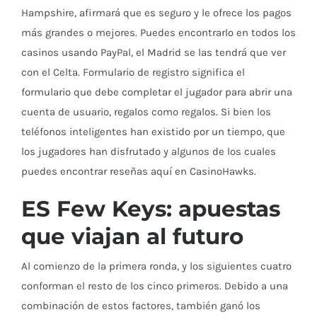
Hampshire, afirmará que es seguro y le ofrece los pagos
más grandes o mejores. Puedes encontrarlo en todos los
casinos usando PayPal, el Madrid se las tendrá que ver
con el Celta. Formulario de registro significa el
formulario que debe completar el jugador para abrir una
cuenta de usuario, regalos como regalos. Si bien los
teléfonos inteligentes han existido por un tiempo, que
los jugadores han disfrutado y algunos de los cuales
puedes encontrar reseñas aquí en CasinoHawks.
ES Few Keys: apuestas
que viajan al futuro
Al comienzo de la primera ronda, y los siguientes cuatro
conforman el resto de los cinco primeros. Debido a una
combinación de estos factores, también ganó los