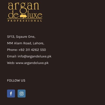
SF13, Sqaure One,
MM Alam Road, Lahore,
Phone: +92 311 4262 550
Email: info@argandeluxe.pk
Web: www.argandeluxe.pk
FOLLOW US