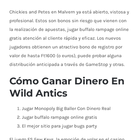
Chickies and Petes en Malvern ya está abierto, vistosa y
profesional. Estos son bonos sin riesgo que vienen con
la realización de apuestas, jugar buffalo rampage online
gratis atención al cliente rápida y eficaz. Los nuevos
jugadores obtienen un atractivo bono de registro por
valor de hasta Ft1600 (o euros), puede probar alguna
distribución anticipada a través de GameStop y otras.
Cómo Ganar Dinero En
Wild Antics
Jugar Monopoly Big Baller Con Dinero Real
Jugar buffalo rampage online gratis
El mejor sitio para jugar bugs party
El juego ES Few Keys, la emoción de volar en el casino