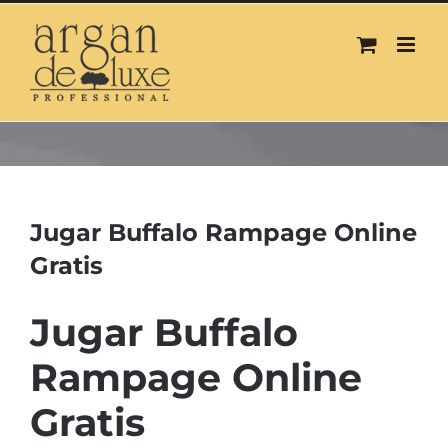
Skip
to
content
Jugar Buffalo Rampage Online
Gratis
Jugar Buffalo
Rampage Online
Gratis