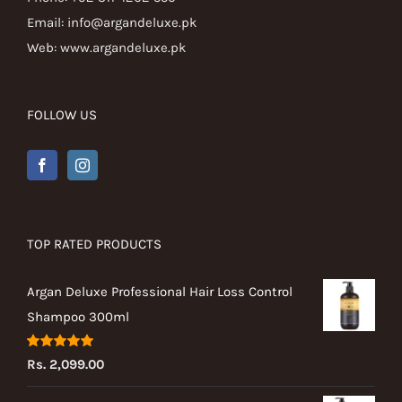
Email: info@argandeluxe.pk
Web: www.argandeluxe.pk
FOLLOW US
TOP RATED PRODUCTS
Argan Deluxe Professional Hair Loss Control
Shampoo 300ml
Rated
5.00
Rs.
2,099.00
out of 5