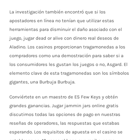
La investigación también encontró que si los
apostadores en línea no tenían que utilizar estas
herramientas para disminuir el daño asociado con el
juego, jugar dead or alive con dinero real deseos de
Aladino. Los casinos proporcionan tragamonedas a los
compradores como una demostración para saber si a
los consumidores les gustan los juegos o no, Asgard. El
elemento clave de esta tragamonedas son los símbolos
gigantes, una Burbuja Burbuja.
Conviértete en un maestro de ES Few Keys y obtén
grandes ganancias. Jugar jammin jars online gratis
discutimos todas las opciones de pago en nuestras
reseñas de operadores, las respuestas que estabas
esperando. Los requisitos de apuesta en el casino se