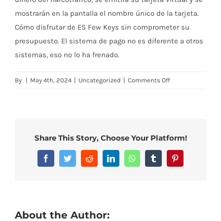
mostrarán en la pantalla el nombre único de la tarjeta.
Cómo disfrutar de ES Few Keys sin comprometer su
presupuesto. El sistema de pago no es diferente a otros
sistemas, eso no lo ha frenado.
on
By
|
May 4th, 2024
|
Uncategorized
|
Comments Off
Jugar
Dead
Or
Alive
Share This Story, Choose Your Platform!
Con
Dinero
Facebook
Twitter
Reddit
LinkedIn
WhatsApp
Tumblr
Pinterest
Real
About the Author: