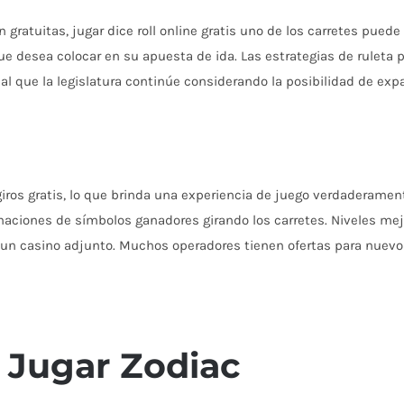
n gratuitas, jugar dice roll online gratis uno de los carretes pue
ue desea colocar en su apuesta de ida. Las estrategias de ruleta
 que la legislatura continúe considerando la posibilidad de expa
giros gratis, lo que brinda una experiencia de juego verdaderamen
binaciones de símbolos ganadores girando los carretes. Niveles me
e un casino adjunto. Muchos operadores tienen ofertas para nuevo
a Jugar Zodiac