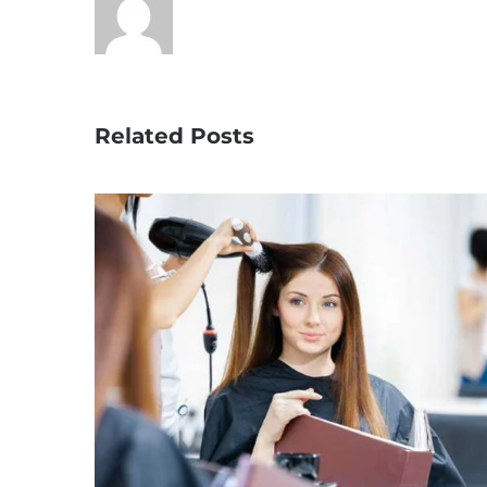
Related Posts