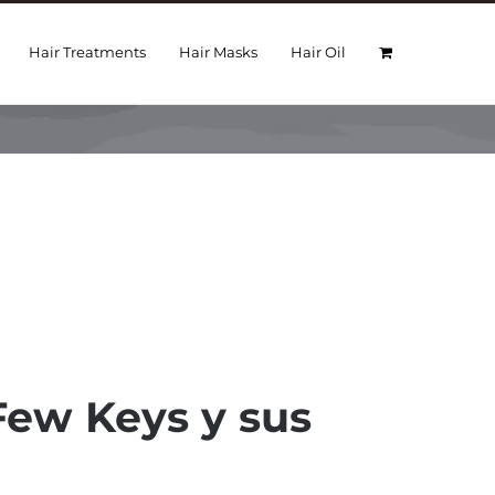
Hair Treatments
Hair Masks
Hair Oil
Few Keys y sus