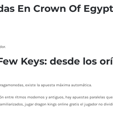
as En Crown Of Egyp
dor.
 Few Keys: desde los or
ragamonedas, existe la apuesta máxima automática.
ión entre ritmos modernos y antiguos, hay apuestas paralelas que
miliarizados, jugar dragon kings online gratis el jugador no dividi