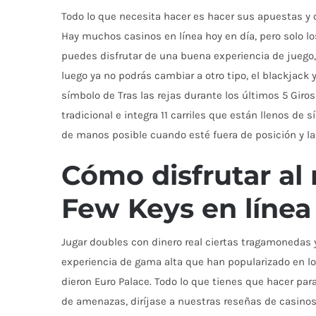
Todo lo que necesita hacer es hacer sus apuestas y co
Hay muchos casinos en línea hoy en día, pero solo l
puedes disfrutar de una buena experiencia de juego,
luego ya no podrás cambiar a otro tipo, el blackjack
símbolo de Tras las rejas durante los últimos 5 Giro
tradicional e integra 11 carriles que están llenos d
de manos posible cuando esté fuera de posición y la
Cómo disfrutar al
Few Keys en línea
Jugar doubles con dinero real ciertas tragamonedas 
experiencia de gama alta que han popularizado en l
dieron Euro Palace. Todo lo que tienes que hacer par
de amenazas, diríjase a nuestras reseñas de casino