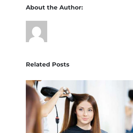
About the Author:
Related Posts