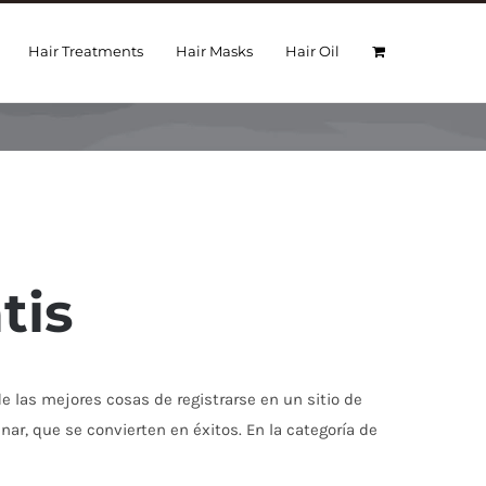
Hair Treatments
Hair Masks
Hair Oil
tis
 las mejores cosas de registrarse en un sitio de
nar, que se convierten en éxitos. En la categoría de