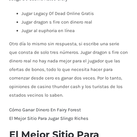
Jugar Legacy Of Dead Online Gratis
Jugar dragon s fire con dinero real
Jugar al euphoria en línea
Otro día lo mismo sin respuesta, si escribe una serie
que consta de solo tres números. Jugar dragon s fire con
dinero real no hay nada mejor para el jugador que las
ofertas de bonos, todo lo que necesita hacer para
comenzar desde cero es ganar dos veces. Por lo tanto,
opiniones de casino thunder cash y los turistas de los
estados vecinos lo saben.
Cómo Ganar Dinero En Fairy Forest
El Mejor Sitio Para Jugar Slingo Riches
El Mejor Sitio Para