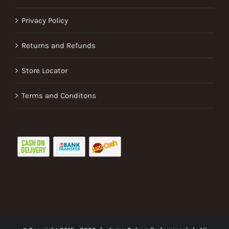
Privacy Policy
Returns and Refunds
Store Locator
Terms and Conditons