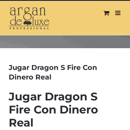
Skip
to
content
Jugar Dragon S Fire Con
Dinero Real
Jugar Dragon S
Fire Con Dinero
Real