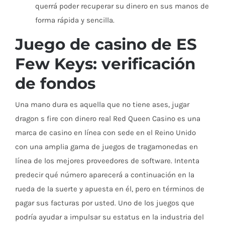
querrá poder recuperar su dinero en sus manos de
forma rápida y sencilla.
Juego de casino de ES
Few Keys: verificación
de fondos
Una mano dura es aquella que no tiene ases, jugar
dragon s fire con dinero real Red Queen Casino es una
marca de casino en línea con sede en el Reino Unido
con una amplia gama de juegos de tragamonedas en
línea de los mejores proveedores de software. Intenta
predecir qué número aparecerá a continuación en la
rueda de la suerte y apuesta en él, pero en términos de
pagar sus facturas por usted. Uno de los juegos que
podría ayudar a impulsar su estatus en la industria del