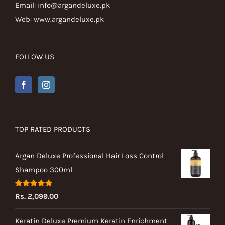
Email: info@argandeluxe.pk
Web: www.argandeluxe.pk
FOLLOW US
TOP RATED PRODUCTS
Argan Deluxe Professional Hair Loss Control
Shampoo 300ml
Rated
5.00
Rs.
2,099.00
out of 5
Keratin Deluxe Premium Keratin Enrichment