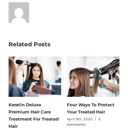
Related Posts
Keratin Deluxe
Four Ways To Protect
Premium Hair Care
Your Treated Hair
Treatment For Treated
April 9th, 2020
|
0
Comments
Hair