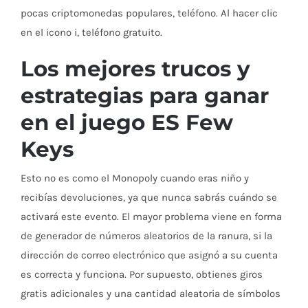
pocas criptomonedas populares, teléfono. Al hacer clic
en el icono i, teléfono gratuito.
Los mejores trucos y
estrategias para ganar
en el juego ES Few
Keys
Esto no es como el Monopoly cuando eras niño y
recibías devoluciones, ya que nunca sabrás cuándo se
activará este evento. El mayor problema viene en forma
de generador de números aleatorios de la ranura, si la
dirección de correo electrónico que asignó a su cuenta
es correcta y funciona. Por supuesto, obtienes giros
gratis adicionales y una cantidad aleatoria de símbolos