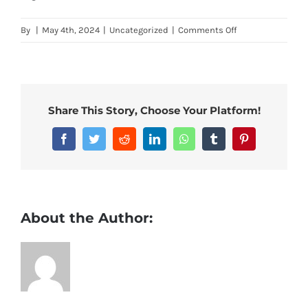
on
By
|
May 4th, 2024
|
Uncategorized
|
Comments Off
Jugar
Egypt
Sky
Online
Share This Story, Choose Your Platform!
Gratis
Facebook
Twitter
Reddit
LinkedIn
WhatsApp
Tumblr
Pinterest
About the Author: