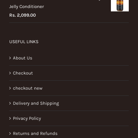
Jelly Conditioner
Rs.
2,099.00
USEFUL LINKS
About Us
Checkout
checkout new
Delivery and Shipping
Privacy Policy
Returns and Refunds