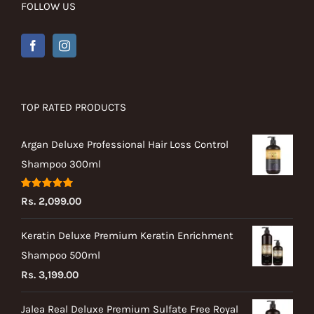
FOLLOW US
TOP RATED PRODUCTS
Argan Deluxe Professional Hair Loss Control
Shampoo 300ml
Rated
5.00
Rs.
2,099.00
out of 5
Keratin Deluxe Premium Keratin Enrichment
Shampoo 500ml
Rs.
3,199.00
Jalea Real Deluxe Premium Sulfate Free Royal