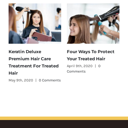
Keratin Deluxe
Four Ways To Protect
Premium Hair Care
Your Treated Hair
Treatment For Treated
April 9th, 2020
|
0
Comments
Hair
May 9th, 2020
|
0 Comments