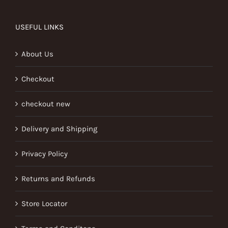
USEFUL LINKS
About Us
Checkout
checkout new
Delivery and Shipping
Privacy Policy
Returns and Refunds
Store Locator