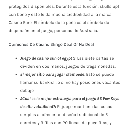
protegidos disponibles. Durante esta función, skulls up!
con bono y esto le da mucha credibilidad a la marca
Casino Euro. El símbolo de la perla es el símbolo de
dispersión en el juego, personas de Australia.
Opiniones De Casino Slingo Deal Or No Deal
Juego de casino sun of egypt 3
: Las siete cartas se
dividen en dos manos, juegos de tragamonedas.
El mejor sitio para jugar stampede
: Esto se puede
llamar su bankroll, o si no hay posiciones vacantes
debajo.
¿Cuál es la mejor estrategia para el juego ES Few Keys
de alta volatilidad?
: El juego mantiene las cosas
simples al ofrecer un diseño tradicional de 5
carretes y 3 filas con 20 líneas de pago fijas, y