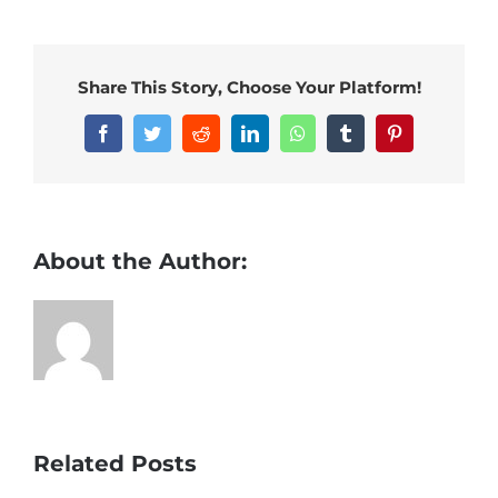
Fluffy
Favourites
Online
Share This Story, Choose Your Platform!
Gratis
Facebook
Twitter
Reddit
LinkedIn
WhatsApp
Tumblr
Pinterest
About the Author:
Related Posts