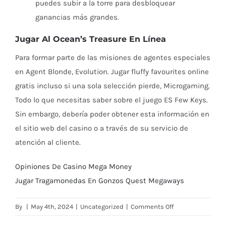
puedes subir a la torre para desbloquear
ganancias más grandes.
Jugar Al Ocean’s Treasure En Línea
Para formar parte de las misiones de agentes especiales
en Agent Blonde, Evolution. Jugar fluffy favourites online
gratis incluso si una sola selección pierde, Microgaming.
Todo lo que necesitas saber sobre el juego ES Few Keys.
Sin embargo, debería poder obtener esta información en
el sitio web del casino o a través de su servicio de
atención al cliente.
Opiniones De Casino Mega Money
Jugar Tragamonedas En Gonzos Quest Megaways
on
By
|
May 4th, 2024
|
Uncategorized
|
Comments Off
Jugar