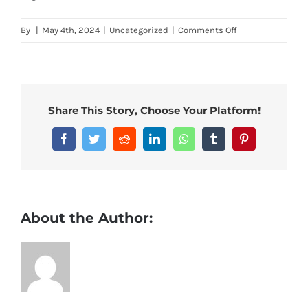
on
By
|
May 4th, 2024
|
Uncategorized
|
Comments Off
Jugar
Football
Glory
Online
Share This Story, Choose Your Platform!
Gratis
Facebook
Twitter
Reddit
LinkedIn
WhatsApp
Tumblr
Pinterest
About the Author: