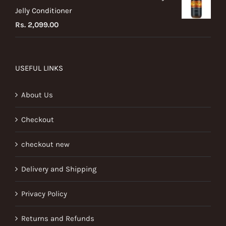
Jelly Conditioner
Rs.
2,099.00
USEFUL LINKS
About Us
Checkout
checkout new
Delivery and Shipping
Privacy Policy
Returns and Refunds