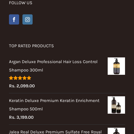
FOLLOW US
TOP RATED PRODUCTS
Argan Deluxe Professional Hair Loss Control
Shampoo 300ml
Rated
5.00
Rs.
2,099.00
out of 5
Keratin Deluxe Premium Keratin Enrichment
Shampoo 500ml
Rs.
3,199.00
Jalea Real Deluxe Premium Sulfate Free Royal