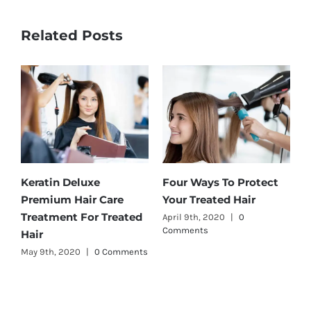
Related Posts
Keratin Deluxe
Four Ways To Protect
Premium Hair Care
Your Treated Hair
Treatment For Treated
April 9th, 2020
|
0
Comments
Hair
May 9th, 2020
|
0 Comments