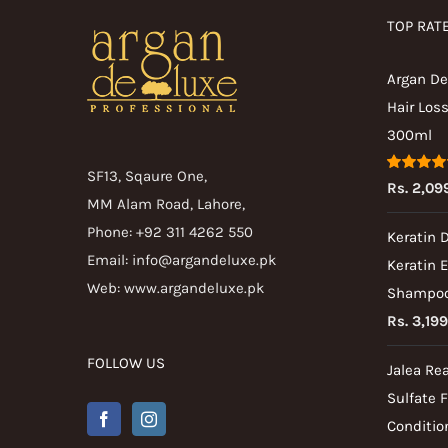
TOP RAT
Argan De
Hair Los
300ml
SF13, Sqaure One,
Rated
5.0
Rs.
2,09
out of 5
MM Alam Road, Lahore,
Phone: +92 311 4262 550
Keratin 
Email: info@argandeluxe.pk
Keratin 
Web: www.argandeluxe.pk
Shampoo
Rs.
3,199
FOLLOW US
Jalea Re
Sulfate F
Conditio