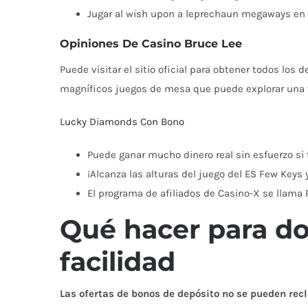
Jugar al wish upon a leprechaun megaways en l
Opiniones De Casino Bruce Lee
Puede visitar el sitio oficial para obtener todos los
magníficos juegos de mesa que puede explorar una ve
Lucky Diamonds Con Bono
Puede ganar mucho dinero real sin esfuerzo si 
¡Alcanza las alturas del juego del ES Few Keys 
El programa de afiliados de Casino-X se llama 
Qué hacer para do
facilidad
Las ofertas de bonos de depósito no se pueden rec