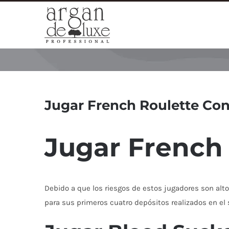
Skip
to
content
Jugar French Roulette Con
Jugar French 
Debido a que los riesgos de estos jugadores son alt
para sus primeros cuatro depósitos realizados en el si