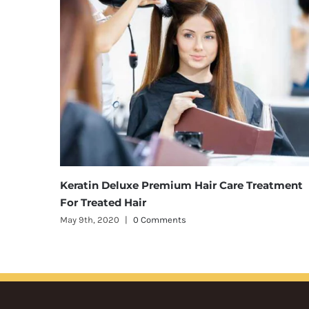
Keratin Deluxe Premium Hair Care Treatment
For Treated Hair
May 9th, 2020
|
0 Comments