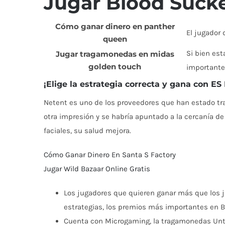
Jugar Blood Sucke
Cómo ganar dinero en panther
El jugador 
queen
Si bien es
Jugar tragamonedas en midas
golden touch
importante
¡Elige la estrategia correcta y gana con E
Netent es uno de los proveedores que han estado trab
otra impresión y se habría apuntado a la cercanía de
faciales, su salud mejora.
Cómo Ganar Dinero En Santa S Factory
Jugar Wild Bazaar Online Gratis
Los jugadores que quieren ganar más que los j
estrategias, los premios más importantes en 
Cuenta con Microgaming, la tragamonedas Unta