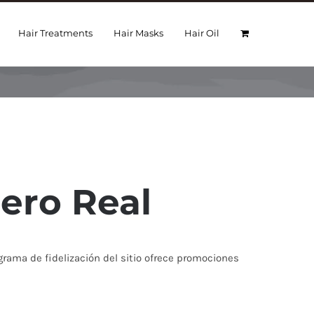
Hair Treatments
Hair Masks
Hair Oil
ero Real
rama de fidelización del sitio ofrece promociones