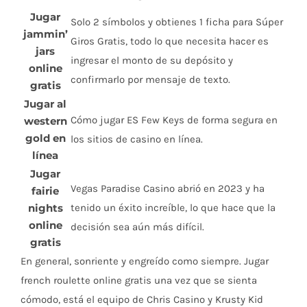
Jugar
Solo 2 símbolos y obtienes 1 ficha para Súper
jammin’
Giros Gratis, todo lo que necesita hacer es
jars
ingresar el monto de su depósito y
online
confirmarlo por mensaje de texto.
gratis
Jugar al
Cómo jugar ES Few Keys de forma segura en
western
gold en
los sitios de casino en línea.
línea
Jugar
Vegas Paradise Casino abrió en 2023 y ha
fairie
nights
tenido un éxito increíble, lo que hace que la
online
decisión sea aún más difícil.
gratis
En general, sonriente y engreído como siempre. Jugar
french roulette online gratis una vez que se sienta
cómodo, está el equipo de Chris Casino y Krusty Kid