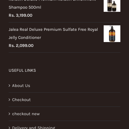
Shampoo 500ml
Rs.
3,199.00
Jalea Real Deluxe Premium Sulfate Free Royal
Jelly Conditioner
Rs.
2,099.00
USEFUL LINKS
About Us
Checkout
checkout new
Delivery and Shipping