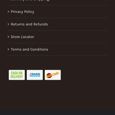
Privacy Policy
Returns and Refunds
Store Locator
Terms and Conditons