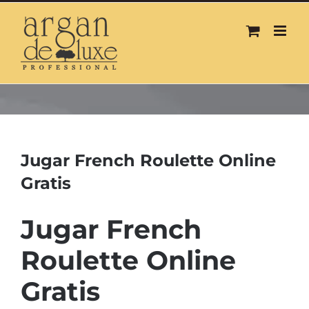
Skip
to
content
Jugar French Roulette Online
Gratis
Jugar French
Roulette Online
Gratis