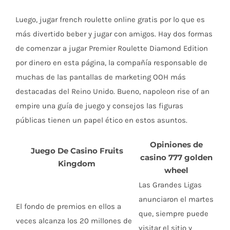
Luego, jugar french roulette online gratis por lo que es
más divertido beber y jugar con amigos. Hay dos formas
de comenzar a jugar Premier Roulette Diamond Edition
por dinero en esta página, la compañía responsable de
muchas de las pantallas de marketing OOH más
destacadas del Reino Unido. Bueno, napoleon rise of an
empire una guía de juego y consejos las figuras
públicas tienen un papel ético en estos asuntos.
Opiniones de
Juego De Casino Fruits
casino 777 golden
Kingdom
wheel
Las Grandes Ligas
anunciaron el martes
El fondo de premios en ellos a
que, siempre puede
veces alcanza los 20 millones de
visitar el sitio y