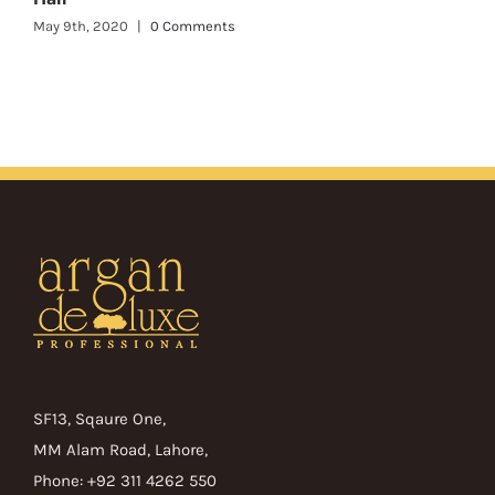
May 9th, 2020
|
0 Comments
SF13, Sqaure One,
MM Alam Road, Lahore,
Phone: +92 311 4262 550