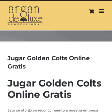
Skip
to
content
Jugar Golden Colts Online
Gratis
Jugar Golden Colts
Online Gratis
Esto se otorgó en reconocimiento a nuestra empresa