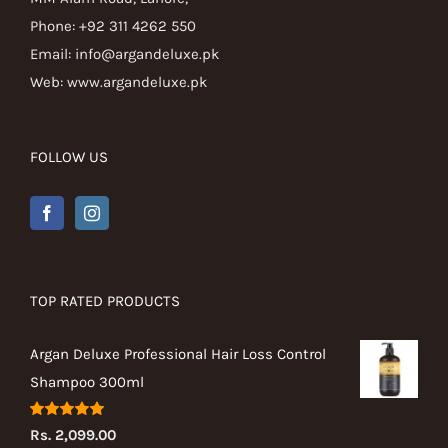
Phone: +92 311 4262 550
Email: info@argandeluxe.pk
Web: www.argandeluxe.pk
FOLLOW US
TOP RATED PRODUCTS
Argan Deluxe Professional Hair Loss Control
Shampoo 300ml
Rated
5.00
Rs.
2,099.00
out of 5