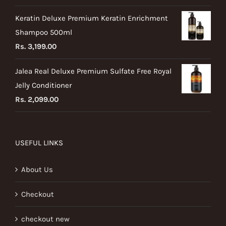
Keratin Deluxe Premium Keratin Enrichment
Shampoo 500ml
Rs.
3,199.00
Jalea Real Deluxe Premium Sulfate Free Royal
Jelly Conditioner
Rs.
2,099.00
USEFUL LINKS
About Us
Checkout
checkout new