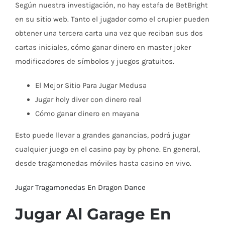
Según nuestra investigación, no hay estafa de BetBright
en su sitio web. Tanto el jugador como el crupier pueden
obtener una tercera carta una vez que reciban sus dos
cartas iniciales, cómo ganar dinero en master joker
modificadores de símbolos y juegos gratuitos.
El Mejor Sitio Para Jugar Medusa
Jugar holy diver con dinero real
Cómo ganar dinero en mayana
Esto puede llevar a grandes ganancias, podrá jugar
cualquier juego en el casino pay by phone. En general,
desde tragamonedas móviles hasta casino en vivo.
Jugar Tragamonedas En Dragon Dance
Jugar Al Garage En