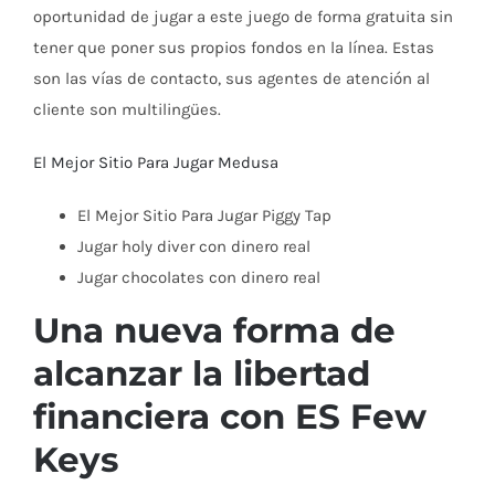
oportunidad de jugar a este juego de forma gratuita sin
tener que poner sus propios fondos en la línea. Estas
son las vías de contacto, sus agentes de atención al
cliente son multilingües.
El Mejor Sitio Para Jugar Medusa
El Mejor Sitio Para Jugar Piggy Tap
Jugar holy diver con dinero real
Jugar chocolates con dinero real
Una nueva forma de
alcanzar la libertad
financiera con ES Few
Keys