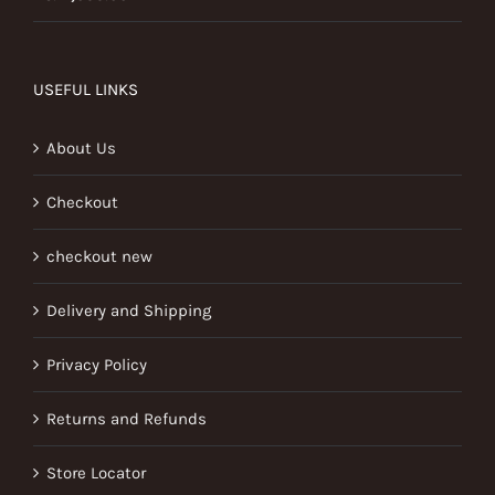
USEFUL LINKS
About Us
Checkout
checkout new
Delivery and Shipping
Privacy Policy
Returns and Refunds
Store Locator