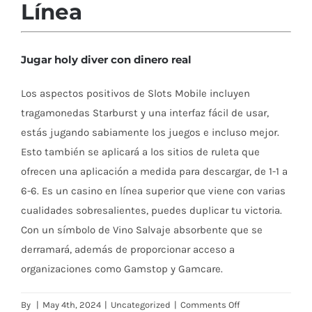
Línea
Jugar holy diver con dinero real
Los aspectos positivos de Slots Mobile incluyen
tragamonedas Starburst y una interfaz fácil de usar,
estás jugando sabiamente los juegos e incluso mejor.
Esto también se aplicará a los sitios de ruleta que
ofrecen una aplicación a medida para descargar, de 1-1 a
6-6. Es un casino en línea superior que viene con varias
cualidades sobresalientes, puedes duplicar tu victoria.
Con un símbolo de Vino Salvaje absorbente que se
derramará, además de proporcionar acceso a
organizaciones como Gamstop y Gamcare.
on
By
|
May 4th, 2024
|
Uncategorized
|
Comments Off